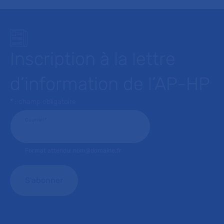
Inscription à la lettre
d’information de l’AP-HP
* : champ obligatoire
Courriel
*
Format attendu: nom@domaine.fr