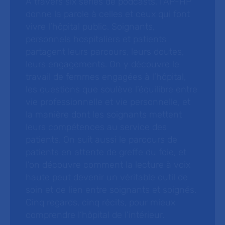
À travers six séries de podcasts, l’AP-HP
donne la parole à celles et ceux qui font
vivre l’hôpital public. Soignants,
personnels hospitaliers et patients
partagent leurs parcours, leurs doutes,
leurs engagements. On y découvre le
travail de femmes engagées à l’hôpital,
les questions que soulève l’équilibre entre
vie professionnelle et vie personnelle, et
la manière dont les soignants mettent
leurs compétences au service des
patients. On suit aussi le parcours de
patients en attente de greffe du foie, et
l’on découvre comment la lecture à voix
haute peut devenir un véritable outil de
soin et de lien entre soignants et soignés.
Cinq regards, cinq récits, pour mieux
comprendre l’hôpital de l’intérieur.