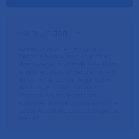
Faire un don
La Fondation de l’AP-HP est une
fondation hospitalière qui agit en lien
direct avec les équipes de l’AP-HP, son
unique fondateur. Un modèle innovant
qui permet de soutenir l’organisation
des soins, le confort et la prise en
charge du patient, le personnel
hospitalier, l’innovation et la recherche
au sein des 38 hôpitaux qui composent
l’AP–HP.