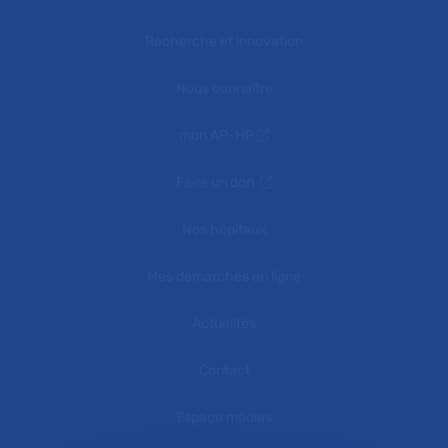
Recherche et innovation
Nous connaître
mon AP-HP
Faire un don
Nos hôpitaux
Mes démarches en ligne
Actualités
Contact
Espace médias