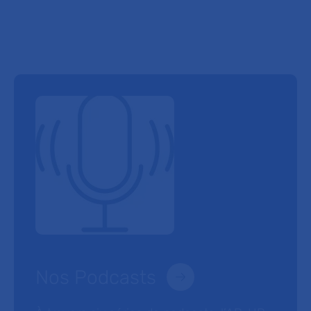
Nos Podcasts