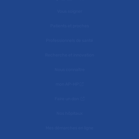
Vous soigner
Patients et proches
Professionnels de santé
Recherche et innovation
Nous connaître
mon AP-HP
Faire un don
Nos hôpitaux
Mes démarches en ligne