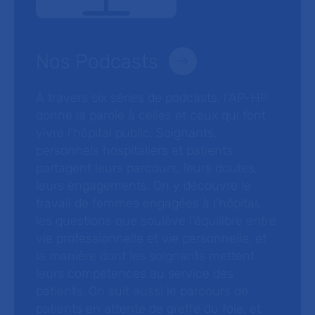
Nos Podcasts
À travers six séries de podcasts, l’AP-HP
donne la parole à celles et ceux qui font
vivre l’hôpital public. Soignants,
personnels hospitaliers et patients
partagent leurs parcours, leurs doutes,
leurs engagements. On y découvre le
travail de femmes engagées à l’hôpital,
les questions que soulève l’équilibre entre
vie professionnelle et vie personnelle, et
la manière dont les soignants mettent
leurs compétences au service des
patients. On suit aussi le parcours de
patients en attente de greffe du foie, et