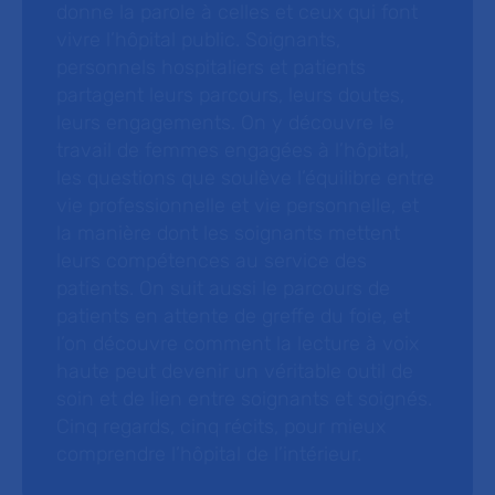
donne la parole à celles et ceux qui font
vivre l’hôpital public. Soignants,
personnels hospitaliers et patients
partagent leurs parcours, leurs doutes,
leurs engagements. On y découvre le
travail de femmes engagées à l’hôpital,
les questions que soulève l’équilibre entre
vie professionnelle et vie personnelle, et
la manière dont les soignants mettent
leurs compétences au service des
patients. On suit aussi le parcours de
patients en attente de greffe du foie, et
l’on découvre comment la lecture à voix
haute peut devenir un véritable outil de
soin et de lien entre soignants et soignés.
Cinq regards, cinq récits, pour mieux
comprendre l’hôpital de l’intérieur.