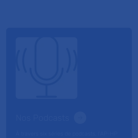
Nos Podcasts
À travers six séries de podcasts, l’AP-HP