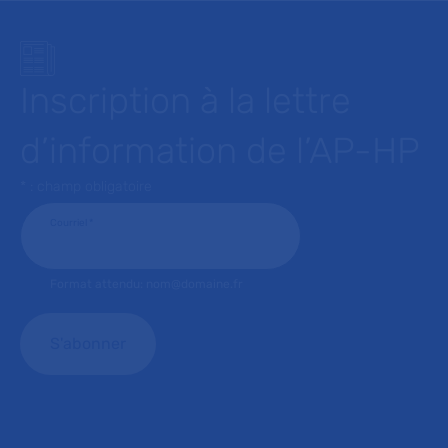
Inscription à la lettre
d’information de l’AP-HP
* : champ obligatoire
Courriel
*
Format attendu: nom@domaine.fr