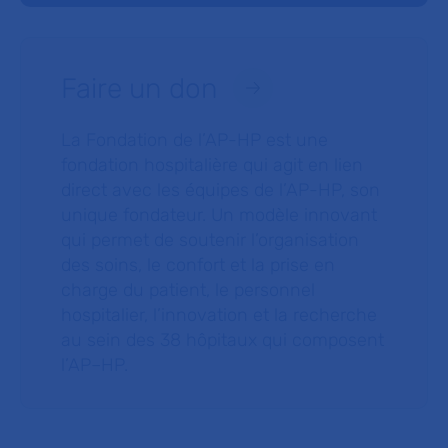
Faire un don
La Fondation de l’AP-HP est une
fondation hospitalière qui agit en lien
direct avec les équipes de l’AP-HP, son
unique fondateur. Un modèle innovant
qui permet de soutenir l’organisation
des soins, le confort et la prise en
charge du patient, le personnel
hospitalier, l’innovation et la recherche
au sein des 38 hôpitaux qui composent
l’AP–HP.