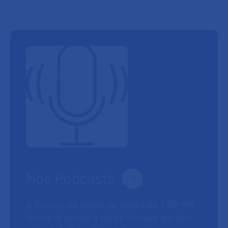
Nos Podcasts
À travers six séries de podcasts, l’AP-HP
donne la parole à celles et ceux qui font