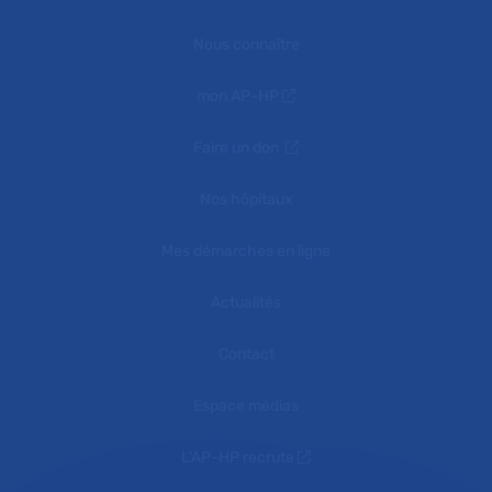
Nous connaître
mon AP-HP
Faire un don
Nos hôpitaux
Mes démarches en ligne
Actualités
Contact
Espace médias
L'AP-HP recrute