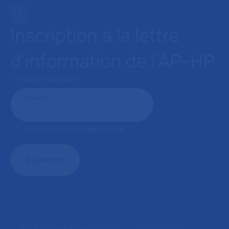
Inscription à la lettre
d’information de l’AP-HP
* : champ obligatoire
Courriel
*
Format attendu: nom@domaine.fr