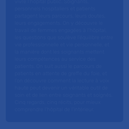
vivre l’hôpital public. Soignants,
personnels hospitaliers et patients
partagent leurs parcours, leurs doutes,
leurs engagements. On y découvre le
travail de femmes engagées à l’hôpital,
les questions que soulève l’équilibre entre
vie professionnelle et vie personnelle, et
la manière dont les soignants mettent
leurs compétences au service des
patients. On suit aussi le parcours de
patients en attente de greffe du foie, et
l’on découvre comment la lecture à voix
haute peut devenir un véritable outil de
soin et de lien entre soignants et soignés.
Cinq regards, cinq récits, pour mieux
comprendre l’hôpital de l’intérieur.