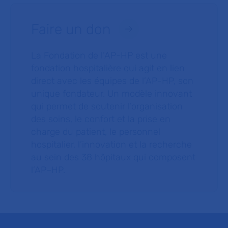
Faire un don
La Fondation de l’AP-HP est une
fondation hospitalière qui agit en lien
direct avec les équipes de l’AP-HP, son
unique fondateur. Un modèle innovant
qui permet de soutenir l’organisation
des soins, le confort et la prise en
charge du patient, le personnel
hospitalier, l’innovation et la recherche
au sein des 38 hôpitaux qui composent
l’AP–HP.