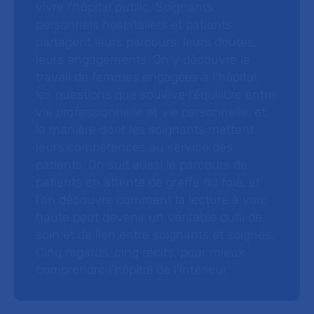
vivre l’hôpital public. Soignants,
personnels hospitaliers et patients
partagent leurs parcours, leurs doutes,
leurs engagements. On y découvre le
travail de femmes engagées à l’hôpital,
les questions que soulève l’équilibre entre
vie professionnelle et vie personnelle, et
la manière dont les soignants mettent
leurs compétences au service des
patients. On suit aussi le parcours de
patients en attente de greffe du foie, et
l’on découvre comment la lecture à voix
haute peut devenir un véritable outil de
soin et de lien entre soignants et soignés.
Cinq regards, cinq récits, pour mieux
comprendre l’hôpital de l’intérieur.