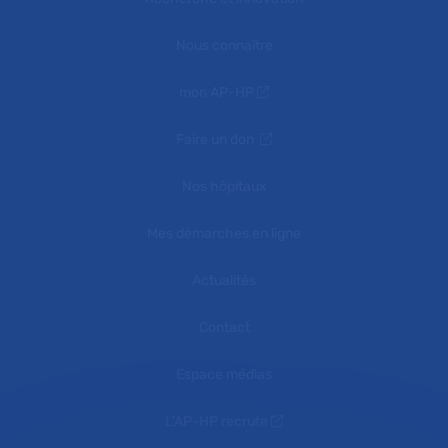
Nous connaître
mon AP-HP
Faire un don
Nos hôpitaux
Mes démarches en ligne
Actualités
Contact
Espace médias
L'AP-HP recrute