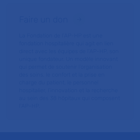
Faire un don
La Fondation de l’AP-HP est une
fondation hospitalière qui agit en lien
direct avec les équipes de l’AP-HP, son
unique fondateur. Un modèle innovant
qui permet de soutenir l’organisation
des soins, le confort et la prise en
charge du patient, le personnel
hospitalier, l’innovation et la recherche
au sein des 38 hôpitaux qui composent
l’AP–HP.