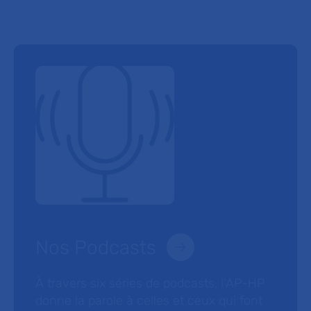
Nos Podcasts
À travers six séries de podcasts, l’AP-HP
donne la parole à celles et ceux qui font