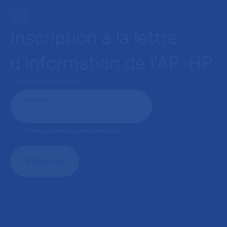
Inscription à la lettre
d’information de l’AP-HP
* : champ obligatoire
Courriel
*
Format attendu: nom@domaine.fr