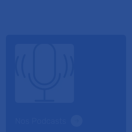
Nos Podcasts