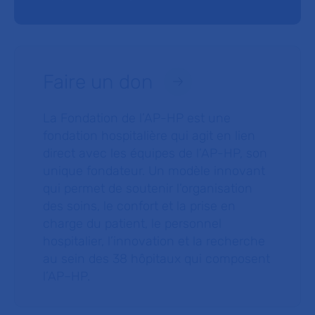
Faire un don
La Fondation de l’AP-HP est une
fondation hospitalière qui agit en lien
direct avec les équipes de l’AP-HP, son
unique fondateur. Un modèle innovant
qui permet de soutenir l’organisation
des soins, le confort et la prise en
charge du patient, le personnel
hospitalier, l’innovation et la recherche
au sein des 38 hôpitaux qui composent
l’AP–HP.