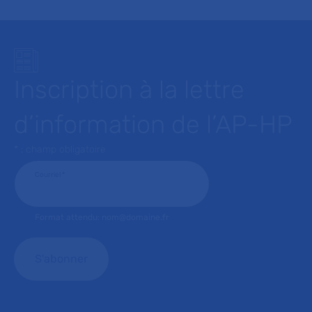
Inscription à la lettre
d’information de l’AP-HP
* : champ obligatoire
Courriel
*
Format attendu: nom@domaine.fr