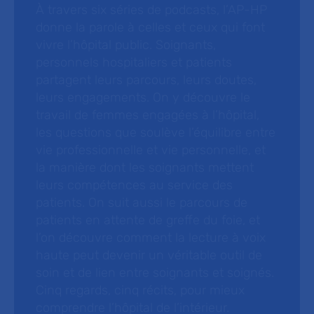
À travers six séries de podcasts, l’AP-HP
donne la parole à celles et ceux qui font
vivre l’hôpital public. Soignants,
personnels hospitaliers et patients
partagent leurs parcours, leurs doutes,
leurs engagements. On y découvre le
travail de femmes engagées à l’hôpital,
les questions que soulève l’équilibre entre
vie professionnelle et vie personnelle, et
la manière dont les soignants mettent
leurs compétences au service des
patients. On suit aussi le parcours de
patients en attente de greffe du foie, et
l’on découvre comment la lecture à voix
haute peut devenir un véritable outil de
soin et de lien entre soignants et soignés.
Cinq regards, cinq récits, pour mieux
comprendre l’hôpital de l’intérieur.