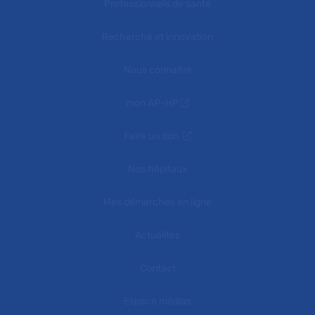
Professionnels de santé
Recherche et innovation
Nous connaître
mon AP-HP
Faire un don
Nos hôpitaux
Mes démarches en ligne
Actualités
Contact
Espace médias