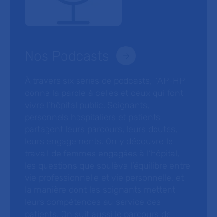
Nos Podcasts
À travers six séries de podcasts, l’AP-HP
donne la parole à celles et ceux qui font
vivre l’hôpital public. Soignants,
personnels hospitaliers et patients
partagent leurs parcours, leurs doutes,
leurs engagements. On y découvre le
travail de femmes engagées à l’hôpital,
les questions que soulève l’équilibre entre
vie professionnelle et vie personnelle, et
la manière dont les soignants mettent
leurs compétences au service des
patients. On suit aussi le parcours de