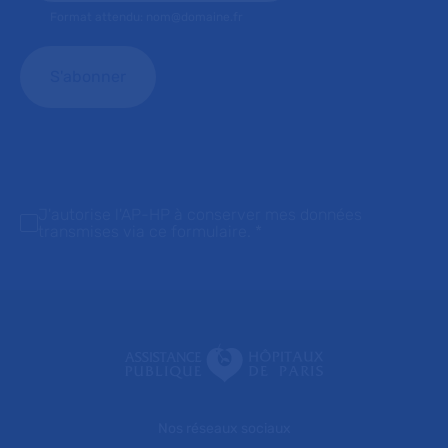
Format attendu: nom@domaine.fr
J'autorise l'AP-HP à conserver mes données
transmises via ce formulaire.
*
Nos réseaux sociaux