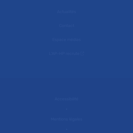
Actualités
Contact
Espace médias
L'AP-HP recrute
Accessibilité
Mentions légales