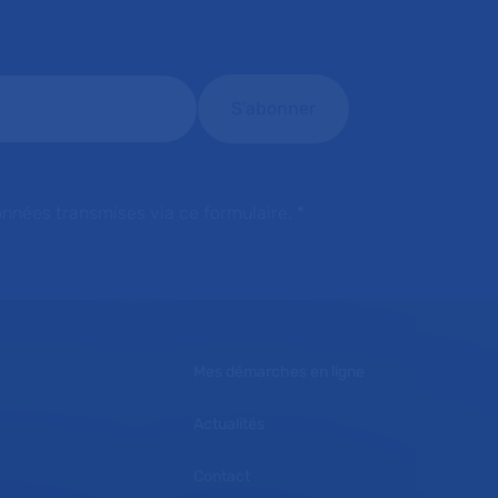
onnées transmises via ce formulaire.
*
Mes démarches en ligne
Actualités
Contact