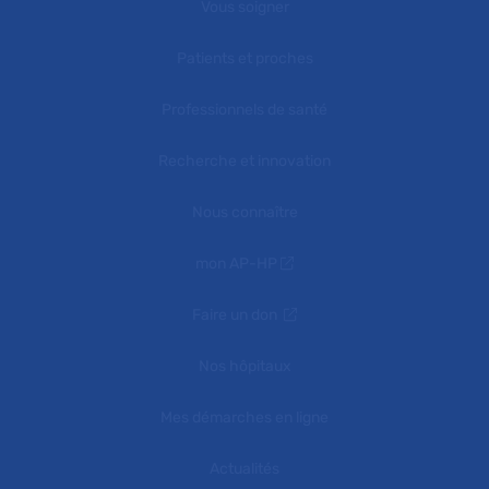
Vous soigner
Patients et proches
Professionnels de santé
Recherche et innovation
Nous connaître
mon AP-HP
Faire un don
Nos hôpitaux
Mes démarches en ligne
Actualités