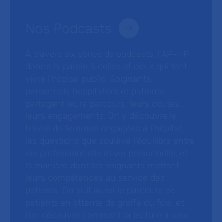
Nos Podcasts
À travers six séries de podcasts, l’AP-HP
donne la parole à celles et ceux qui font
vivre l’hôpital public. Soignants,
personnels hospitaliers et patients
partagent leurs parcours, leurs doutes,
leurs engagements. On y découvre le
travail de femmes engagées à l’hôpital,
les questions que soulève l’équilibre entre
vie professionnelle et vie personnelle, et
la manière dont les soignants mettent
leurs compétences au service des
patients. On suit aussi le parcours de
patients en attente de greffe du foie, et
l’on découvre comment la lecture à voix