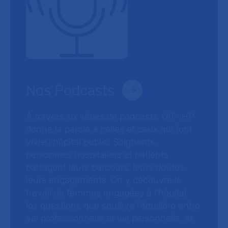
Nos Podcasts
À travers six séries de podcasts, l’AP-HP
donne la parole à celles et ceux qui font
vivre l’hôpital public. Soignants,
personnels hospitaliers et patients
partagent leurs parcours, leurs doutes,
leurs engagements. On y découvre le
travail de femmes engagées à l’hôpital,
les questions que soulève l’équilibre entre
vie professionnelle et vie personnelle, et