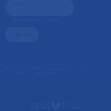
Courriel
*
Format attendu: nom@domaine.fr
J'autorise l'AP-HP à conserver mes données
transmises via ce formulaire.
*