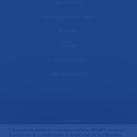
Nos hôpitaux
Mes démarches en ligne
Actualités
Contact
Espace médias
L'AP-HP recrute
Accessibilité
L'Assistance publique - hôpitaux de Paris (AP-HP) s'engage
à préserver la confidentialité et la sécurité de vos données