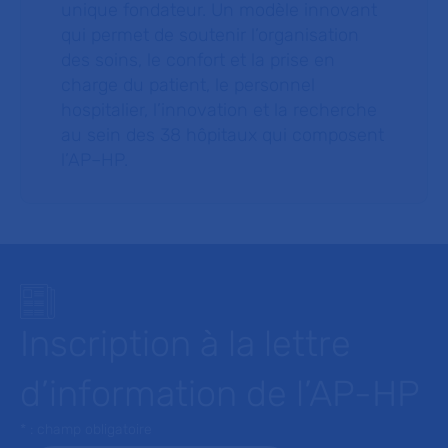
unique fondateur. Un modèle innovant
qui permet de soutenir l’organisation
des soins, le confort et la prise en
charge du patient, le personnel
hospitalier, l’innovation et la recherche
au sein des 38 hôpitaux qui composent
l’AP–HP.
Inscription à la lettre
d’information de l’AP-HP
* : champ obligatoire