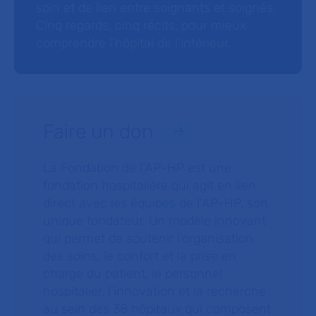
soin et de lien entre soignants et soignés.
Cinq regards, cinq récits, pour mieux
comprendre l’hôpital de l’intérieur.
Faire un don
La Fondation de l’AP-HP est une
fondation hospitalière qui agit en lien
direct avec les équipes de l’AP-HP, son
unique fondateur. Un modèle innovant
qui permet de soutenir l’organisation
des soins, le confort et la prise en
charge du patient, le personnel
hospitalier, l’innovation et la recherche
au sein des 38 hôpitaux qui composent