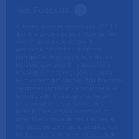
Nos Podcasts
À travers six séries de podcasts, l’AP-HP
donne la parole à celles et ceux qui font
vivre l’hôpital public. Soignants,
personnels hospitaliers et patients
partagent leurs parcours, leurs doutes,
leurs engagements. On y découvre le
travail de femmes engagées à l’hôpital,
les questions que soulève l’équilibre entre
vie professionnelle et vie personnelle, et
la manière dont les soignants mettent
leurs compétences au service des
patients. On suit aussi le parcours de
patients en attente de greffe du foie, et
l’on découvre comment la lecture à voix
haute peut devenir un véritable outil de