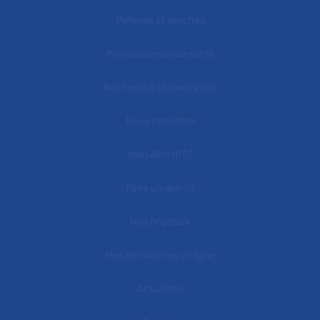
Patients et proches
Professionnels de santé
Recherche et innovation
Nous connaître
mon AP-HP
Faire un don
Nos hôpitaux
Mes démarches en ligne
Actualités