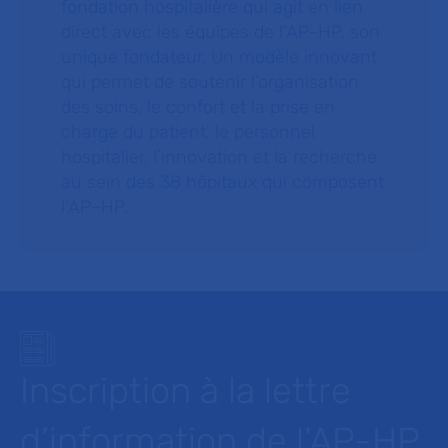
fondation hospitalière qui agit en lien
direct avec les équipes de l’AP-HP, son
unique fondateur. Un modèle innovant
qui permet de soutenir l’organisation
des soins, le confort et la prise en
charge du patient, le personnel
hospitalier, l’innovation et la recherche
au sein des 38 hôpitaux qui composent
l’AP–HP.
Inscription à la lettre
d’information de l’AP-HP