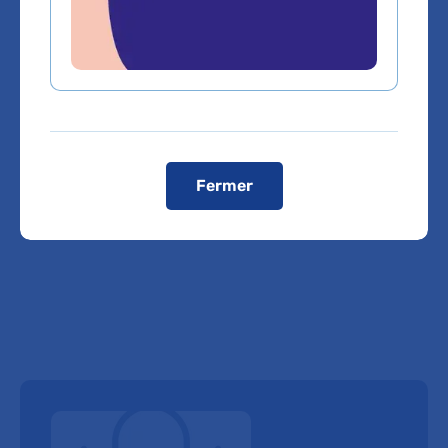
Domaines d'expertise
Cardiologie interventionnelle
Fermer