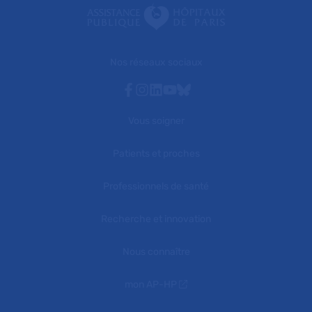
Nos réseaux sociaux
Facebook
Instagram
Linkedin
Youtube
Bluesky
Vous soigner
Patients et proches
Professionnels de santé
Recherche et innovation
Nous connaître
mon AP-HP