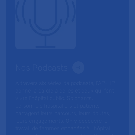
Nos Podcasts
À travers six séries de podcasts, l’AP-HP
donne la parole à celles et ceux qui font
vivre l’hôpital public. Soignants,
personnels hospitaliers et patients
partagent leurs parcours, leurs doutes,
leurs engagements. On y découvre le
travail de femmes engagées à l’hôpital,