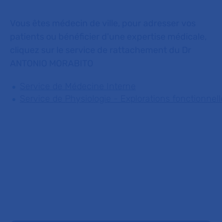
Vous êtes médecin de ville, pour adresser vos
patients ou bénéficier d'une expertise médicale,
cliquez sur le service de rattachement du Dr
ANTONIO MORABITO
Service de Médecine Interne
Service de Physiologie - Explorations fonctionnell