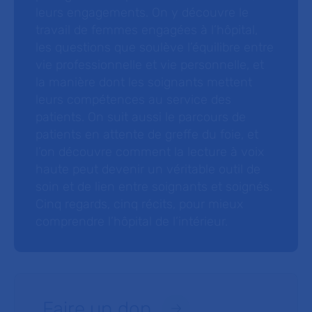
leurs engagements. On y découvre le
travail de femmes engagées à l’hôpital,
les questions que soulève l’équilibre entre
vie professionnelle et vie personnelle, et
la manière dont les soignants mettent
leurs compétences au service des
patients. On suit aussi le parcours de
patients en attente de greffe du foie, et
l’on découvre comment la lecture à voix
haute peut devenir un véritable outil de
soin et de lien entre soignants et soignés.
Cinq regards, cinq récits, pour mieux
comprendre l’hôpital de l’intérieur.
Faire un don