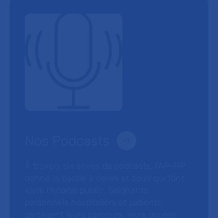
Nos Podcasts
À travers six séries de podcasts, l’AP-HP
donne la parole à celles et ceux qui font
vivre l’hôpital public. Soignants,
personnels hospitaliers et patients
partagent leurs parcours, leurs doutes,