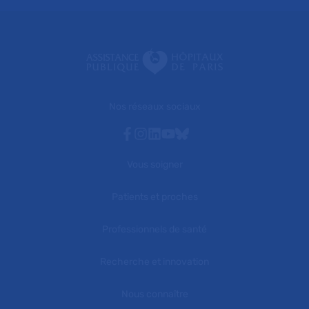
Nos réseaux sociaux
Facebook
Instagram
Linkedin
Youtube
Bluesky
Vous soigner
Patients et proches
Professionnels de santé
Recherche et innovation
Nous connaître