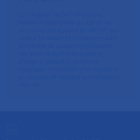
La Fondation de l’AP-HP est une
fondation hospitalière qui agit en lien
direct avec les équipes de l’AP-HP, son
unique fondateur. Un modèle innovant
qui permet de soutenir l’organisation
des soins, le confort et la prise en
charge du patient, le personnel
hospitalier, l’innovation et la recherche
au sein des 38 hôpitaux qui composent
l’AP–HP.