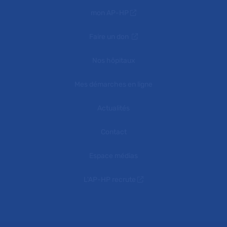
mon AP-HP
Faire un don
Nos hôpitaux
Mes démarches en ligne
Actualités
Contact
Espace médias
L'AP-HP recrute