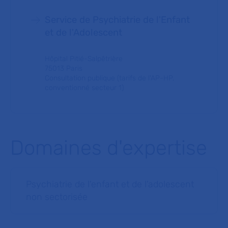
Service de Psychiatrie de l'Enfant
et de l'Adolescent
Hôpital Pitié-Salpêtrière
75013 Paris
Consultation publique (tarifs de l'AP-HP,
conventionné secteur 1)
Domaines d'expertise
Psychiatrie de l'enfant et de l'adolescent
non sectorisée