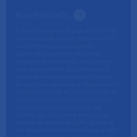
Nos Podcasts
À travers six séries de podcasts, l’AP-HP
donne la parole à celles et ceux qui font
vivre l’hôpital public. Soignants,
personnels hospitaliers et patients
partagent leurs parcours, leurs doutes,
leurs engagements. On y découvre le
travail de femmes engagées à l’hôpital,
les questions que soulève l’équilibre entre
vie professionnelle et vie personnelle, et
la manière dont les soignants mettent
leurs compétences au service des
patients. On suit aussi le parcours de
patients en attente de greffe du foie, et
l’on découvre comment la lecture à voix