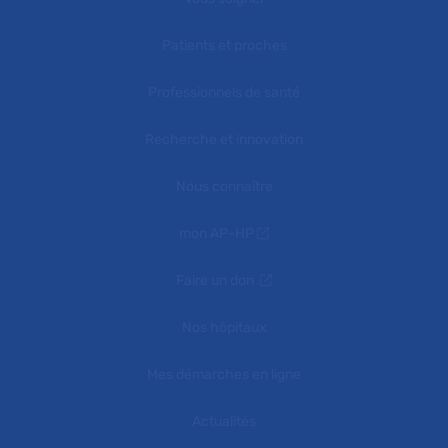
Patients et proches
Professionnels de santé
Recherche et innovation
Nous connaître
mon AP-HP
Faire un don
Nos hôpitaux
Mes démarches en ligne
Actualités