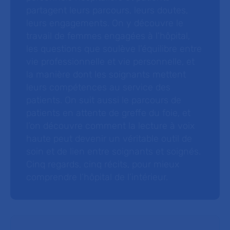
partagent leurs parcours, leurs doutes,
leurs engagements. On y découvre le
travail de femmes engagées à l’hôpital,
les questions que soulève l’équilibre entre
vie professionnelle et vie personnelle, et
la manière dont les soignants mettent
leurs compétences au service des
patients. On suit aussi le parcours de
patients en attente de greffe du foie, et
l’on découvre comment la lecture à voix
haute peut devenir un véritable outil de
soin et de lien entre soignants et soignés.
Cinq regards, cinq récits, pour mieux
comprendre l’hôpital de l’intérieur.