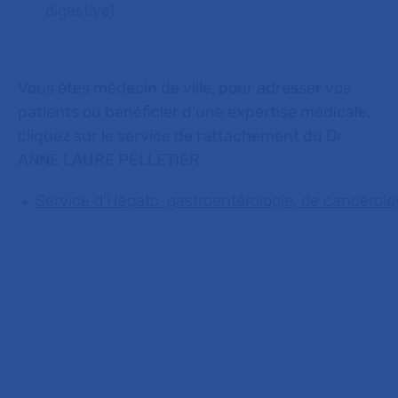
digestive)
Vous êtes médecin de ville, pour adresser vos
patients ou bénéficier d'une expertise médicale,
cliquez sur le service de rattachement du Dr
ANNE LAURE PELLETIER
Service d'Hépato-gastroentérologie, de cancérolog