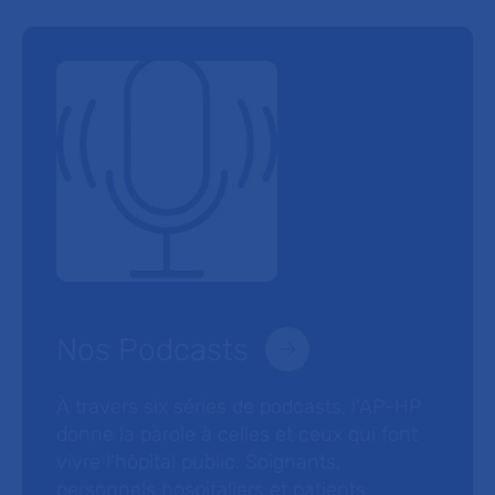
Nos Podcasts
À travers six séries de podcasts, l’AP-HP
donne la parole à celles et ceux qui font
vivre l’hôpital public. Soignants,
personnels hospitaliers et patients