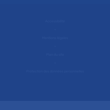
Accessibilité
Mentions légales
Plan du site
Protection des données personnelles