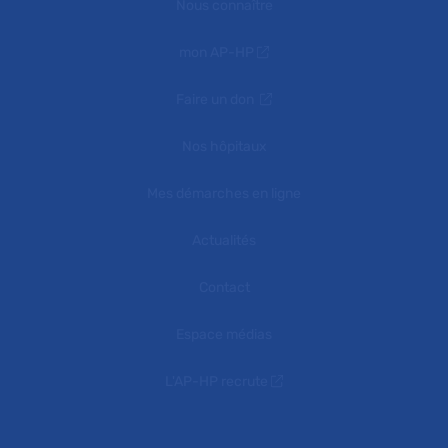
Nous connaître
mon AP-HP
Faire un don
Nos hôpitaux
Mes démarches en ligne
Actualités
Contact
Espace médias
L'AP-HP recrute