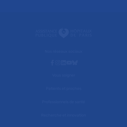
Nos réseaux sociaux
Facebook
Instagram
Linkedin
Youtube
Bluesky
Vous soigner
Patients et proches
Professionnels de santé
Recherche et innovation