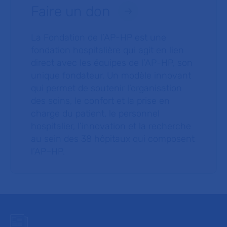
Faire un don
La Fondation de l’AP-HP est une
fondation hospitalière qui agit en lien
direct avec les équipes de l’AP-HP, son
unique fondateur. Un modèle innovant
qui permet de soutenir l’organisation
des soins, le confort et la prise en
charge du patient, le personnel
hospitalier, l’innovation et la recherche
au sein des 38 hôpitaux qui composent
l’AP–HP.