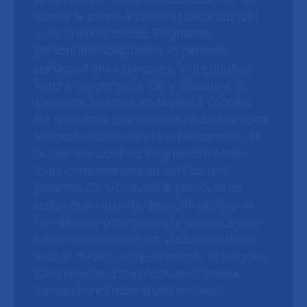
donne la parole à celles et ceux qui font
vivre l’hôpital public. Soignants,
personnels hospitaliers et patients
partagent leurs parcours, leurs doutes,
leurs engagements. On y découvre le
travail de femmes engagées à l’hôpital,
les questions que soulève l’équilibre entre
vie professionnelle et vie personnelle, et
la manière dont les soignants mettent
leurs compétences au service des
patients. On suit aussi le parcours de
patients en attente de greffe du foie, et
l’on découvre comment la lecture à voix
haute peut devenir un véritable outil de
soin et de lien entre soignants et soignés.
Cinq regards, cinq récits, pour mieux
comprendre l’hôpital de l’intérieur.