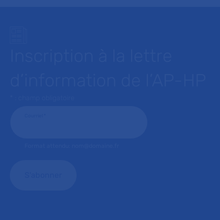
Inscription à la lettre
d’information de l’AP-HP
* : champ obligatoire
Courriel
*
Format attendu: nom@domaine.fr