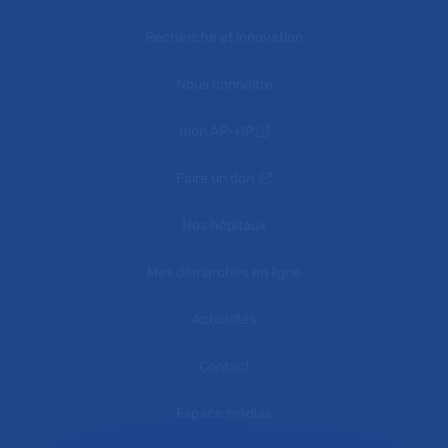
Recherche et innovation
Nous connaître
mon AP-HP
Faire un don
Nos hôpitaux
Mes démarches en ligne
Actualités
Contact
Espace médias