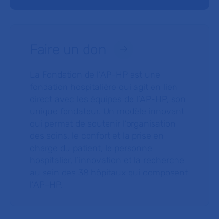
Faire un don
La Fondation de l’AP-HP est une
fondation hospitalière qui agit en lien
direct avec les équipes de l’AP-HP, son
unique fondateur. Un modèle innovant
qui permet de soutenir l’organisation
des soins, le confort et la prise en
charge du patient, le personnel
hospitalier, l’innovation et la recherche
au sein des 38 hôpitaux qui composent
l’AP–HP.