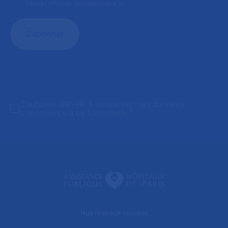
Format attendu: nom@domaine.fr
J'autorise l'AP-HP à conserver mes données
transmises via ce formulaire.
*
Nos réseaux sociaux