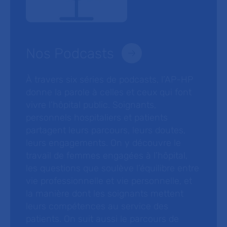
Nos Podcasts
À travers six séries de podcasts, l’AP-HP
donne la parole à celles et ceux qui font
vivre l’hôpital public. Soignants,
personnels hospitaliers et patients
partagent leurs parcours, leurs doutes,
leurs engagements. On y découvre le
travail de femmes engagées à l’hôpital,
les questions que soulève l’équilibre entre
vie professionnelle et vie personnelle, et
la manière dont les soignants mettent
leurs compétences au service des
patients. On suit aussi le parcours de