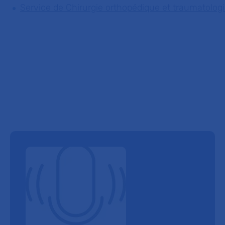
Service de Chirurgie orthopédique et traumatolog