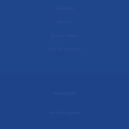
Actualités
Contact
Espace médias
L'AP-HP recrute
Accessibilité
Mentions légales