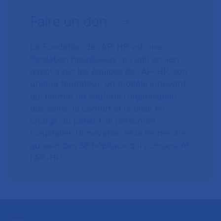
Faire un don
La Fondation de l’AP-HP est une
fondation hospitalière qui agit en lien
direct avec les équipes de l’AP-HP, son
unique fondateur. Un modèle innovant
qui permet de soutenir l’organisation
des soins, le confort et la prise en
charge du patient, le personnel
hospitalier, l’innovation et la recherche
au sein des 38 hôpitaux qui composent
l’AP–HP.