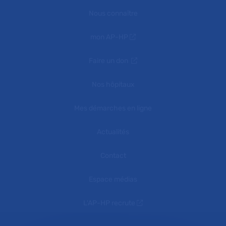
Nous connaître
mon AP-HP
Faire un don
Nos hôpitaux
Mes démarches en ligne
Actualités
Contact
Espace médias
L'AP-HP recrute