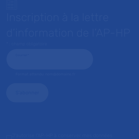
Inscription à la lettre
d’information de l’AP-HP
* : champ obligatoire
Courriel
*
Format attendu: nom@domaine.fr
J'autorise l'AP-HP à conserver mes données