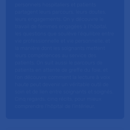
personnels hospitaliers et patients
partagent leurs parcours, leurs doutes,
leurs engagements. On y découvre le
travail de femmes engagées à l’hôpital,
les questions que soulève l’équilibre entre
vie professionnelle et vie personnelle, et
la manière dont les soignants mettent
leurs compétences au service des
patients. On suit aussi le parcours de
patients en attente de greffe du foie, et
l’on découvre comment la lecture à voix
haute peut devenir un véritable outil de
soin et de lien entre soignants et soignés.
Cinq regards, cinq récits, pour mieux
comprendre l’hôpital de l’intérieur.