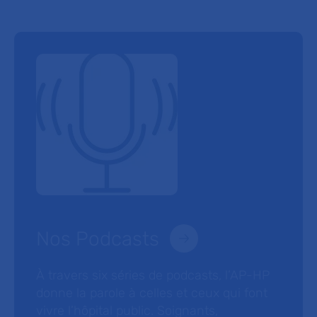
Nos Podcasts
À travers six séries de podcasts, l’AP-HP
donne la parole à celles et ceux qui font
vivre l’hôpital public. Soignants,