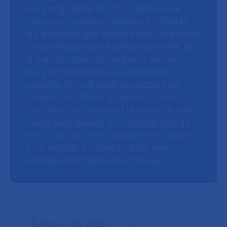
leurs engagements. On y découvre le
travail de femmes engagées à l’hôpital,
les questions que soulève l’équilibre entre
vie professionnelle et vie personnelle, et
la manière dont les soignants mettent
leurs compétences au service des
patients. On suit aussi le parcours de
patients en attente de greffe du foie, et
l’on découvre comment la lecture à voix
haute peut devenir un véritable outil de
soin et de lien entre soignants et soignés.
Cinq regards, cinq récits, pour mieux
comprendre l’hôpital de l’intérieur.
Faire un don