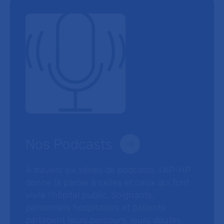
Nos Podcasts
À travers six séries de podcasts, l’AP-HP
donne la parole à celles et ceux qui font
vivre l’hôpital public. Soignants,
personnels hospitaliers et patients
partagent leurs parcours, leurs doutes,