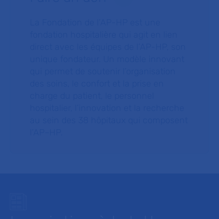
La Fondation de l’AP-HP est une
fondation hospitalière qui agit en lien
direct avec les équipes de l’AP-HP, son
unique fondateur. Un modèle innovant
qui permet de soutenir l’organisation
des soins, le confort et la prise en
charge du patient, le personnel
hospitalier, l’innovation et la recherche
au sein des 38 hôpitaux qui composent
l’AP–HP.