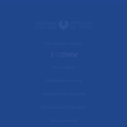
Nos réseaux sociaux
Facebook
Instagram
Linkedin
Youtube
Bluesky
Vous soigner
Patients et proches
Professionnels de santé
Recherche et innovation
Nous connaître