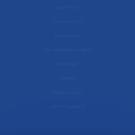
mon AP-HP
Faire un don
Nos hôpitaux
Mes démarches en ligne
Actualités
Contact
Espace médias
L'AP-HP recrute