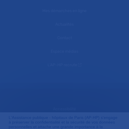
Mes démarches en ligne
Actualités
Contact
Espace médias
L'AP-HP recrute
Accessibilité
L'Assistance publique - hôpitaux de Paris (AP-HP) s'engage
à préserver la confidentialité et la sécurité de vos données
personnelles et attache une grande importance à la
Mentions légales