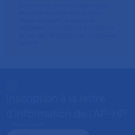
qui permet de soutenir l’organisation
des soins, le confort et la prise en
charge du patient, le personnel
hospitalier, l’innovation et la recherche
au sein des 38 hôpitaux qui composent
l’AP–HP.
Inscription à la lettre
d’information de l’AP-HP
* : champ obligatoire