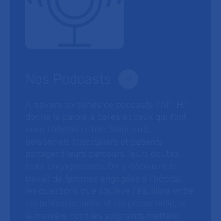
Nos Podcasts
À travers six séries de podcasts, l’AP-HP
donne la parole à celles et ceux qui font
vivre l’hôpital public. Soignants,
personnels hospitaliers et patients
partagent leurs parcours, leurs doutes,
leurs engagements. On y découvre le
travail de femmes engagées à l’hôpital,
les questions que soulève l’équilibre entre
vie professionnelle et vie personnelle, et
la manière dont les soignants mettent