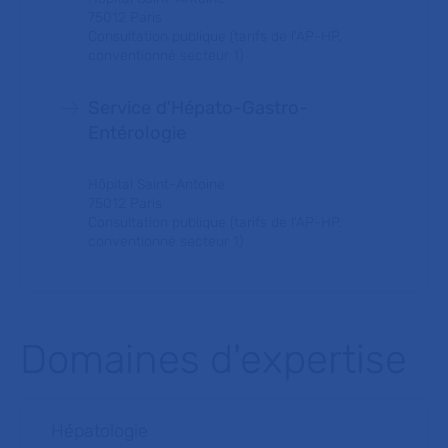
75012 Paris
Consultation publique (tarifs de l'AP-HP,
conventionné secteur 1)
Service d'Hépato-Gastro-
Entérologie
Hôpital Saint-Antoine
75012 Paris
Consultation publique (tarifs de l'AP-HP,
conventionné secteur 1)
Domaines d'expertise
Hépatologie