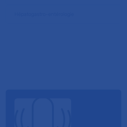
Hépatogastro-entérologie