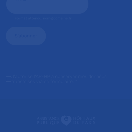
Courriel
*
Format attendu: nom@domaine.fr
J'autorise l'AP-HP à conserver mes données
transmises via ce formulaire.
*