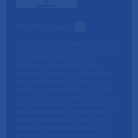
Nos Podcasts
À travers six séries de podcasts, l’AP-HP
donne la parole à celles et ceux qui font
vivre l’hôpital public. Soignants,
personnels hospitaliers et patients
partagent leurs parcours, leurs doutes,
leurs engagements. On y découvre le
travail de femmes engagées à l’hôpital,
les questions que soulève l’équilibre entre
vie professionnelle et vie personnelle, et
la manière dont les soignants mettent
leurs compétences au service des
patients. On suit aussi le parcours de
patients en attente de greffe du foie, et