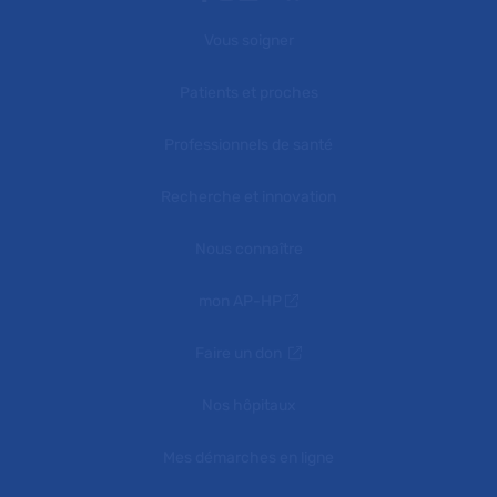
Vous soigner
Patients et proches
Professionnels de santé
Recherche et innovation
Nous connaître
mon AP-HP
Faire un don
Nos hôpitaux
Mes démarches en ligne