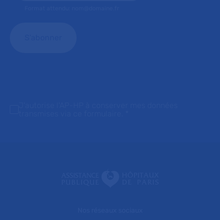
Format attendu: nom@domaine.fr
J'autorise l'AP-HP à conserver mes données
transmises via ce formulaire.
*
Nos réseaux sociaux