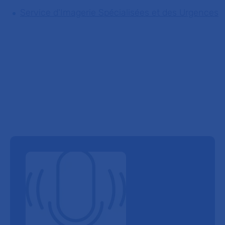
Service d'Imagerie Spécialisées et des Urgences