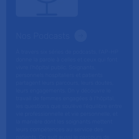
Nos Podcasts
À travers six séries de podcasts, l’AP-HP
donne la parole à celles et ceux qui font
vivre l’hôpital public. Soignants,
personnels hospitaliers et patients
partagent leurs parcours, leurs doutes,
leurs engagements. On y découvre le
travail de femmes engagées à l’hôpital,
les questions que soulève l’équilibre entre
vie professionnelle et vie personnelle, et
la manière dont les soignants mettent
leurs compétences au service des
patients. On suit aussi le parcours de