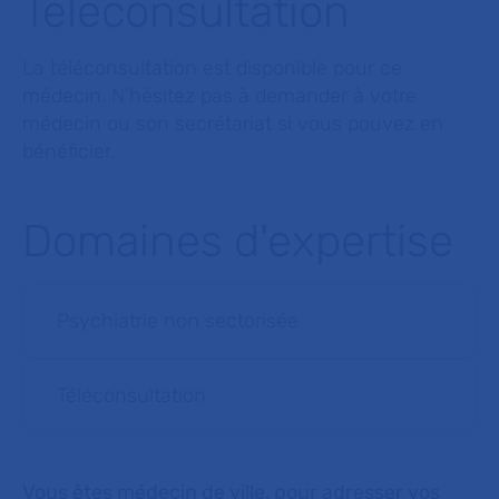
Téléconsultation
La téléconsultation est disponible pour ce
médecin. N'hésitez pas à demander à votre
médecin ou son secrétariat si vous pouvez en
bénéficier.
Domaines d'expertise
Psychiatrie non sectorisée
Téléconsultation
Vous êtes médecin de ville, pour adresser vos