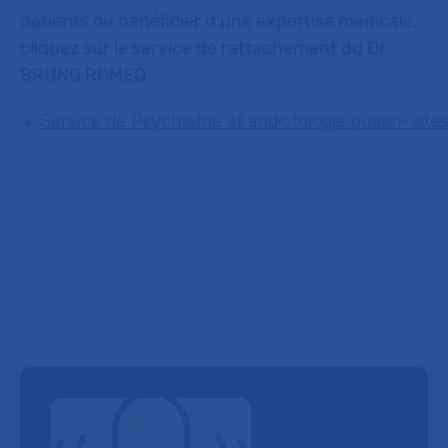
patients ou bénéficier d'une expertise médicale,
cliquez sur le service de rattachement du Dr
BRUNO ROMEO
Service de Psychiatrie et addictologie quadri-sit