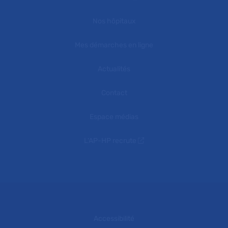
Nos hôpitaux
Mes démarches en ligne
Actualités
Contact
Espace médias
L'AP-HP recrute
Accessibilité