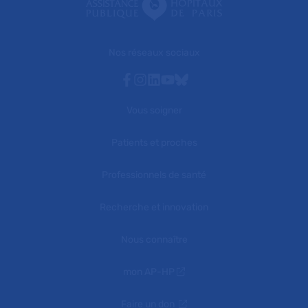
Nos réseaux sociaux
Facebook
Instagram
Linkedin
Youtube
Bluesky
Vous soigner
Patients et proches
Professionnels de santé
Recherche et innovation
Nous connaître
mon AP-HP
Faire un don