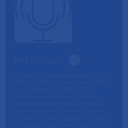
Nos Podcasts
À travers six séries de podcasts, l’AP-HP
donne la parole à celles et ceux qui font
vivre l’hôpital public. Soignants,
personnels hospitaliers et patients
partagent leurs parcours, leurs doutes,
leurs engagements. On y découvre le
travail de femmes engagées à l’hôpital,
les questions que soulève l’équilibre entre