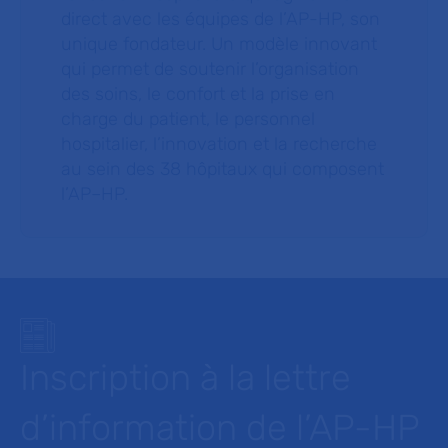
direct avec les équipes de l’AP-HP, son
unique fondateur. Un modèle innovant
qui permet de soutenir l’organisation
des soins, le confort et la prise en
charge du patient, le personnel
hospitalier, l’innovation et la recherche
au sein des 38 hôpitaux qui composent
l’AP–HP.
Inscription à la lettre
d’information de l’AP-HP