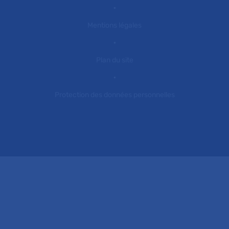
Mentions légales
Plan du site
Protection des données personnelles