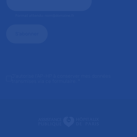
Format attendu: nom@domaine.fr
J'autorise l'AP-HP à conserver mes données
transmises via ce formulaire.
*