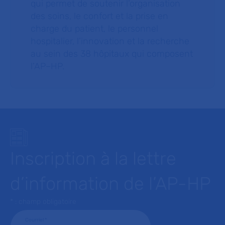
qui permet de soutenir l’organisation
des soins, le confort et la prise en
charge du patient, le personnel
hospitalier, l’innovation et la recherche
au sein des 38 hôpitaux qui composent
l’AP–HP.
Inscription à la lettre
d’information de l’AP-HP
* : champ obligatoire
Courriel
*