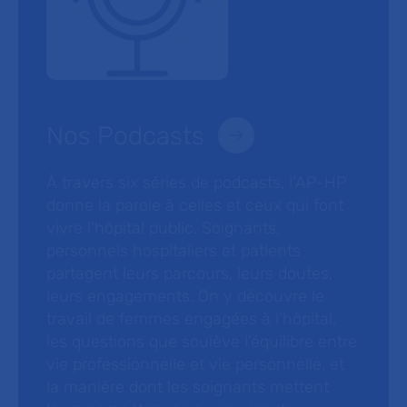
Nos Podcasts
À travers six séries de podcasts, l’AP-HP
donne la parole à celles et ceux qui font
vivre l’hôpital public. Soignants,
personnels hospitaliers et patients
partagent leurs parcours, leurs doutes,
leurs engagements. On y découvre le
travail de femmes engagées à l’hôpital,
les questions que soulève l’équilibre entre
vie professionnelle et vie personnelle, et
la manière dont les soignants mettent