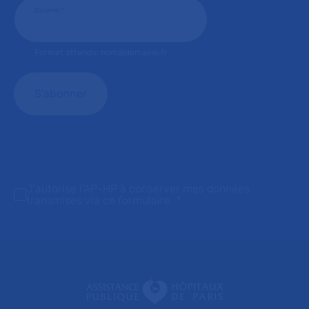
Courriel
*
Format attendu: nom@domaine.fr
J'autorise l'AP-HP à conserver mes données
transmises via ce formulaire.
*