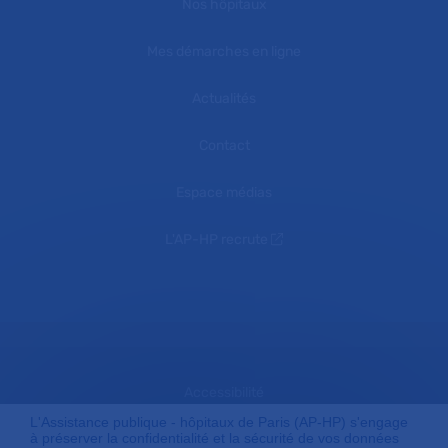
Nos hôpitaux
Mes démarches en ligne
Actualités
Contact
Espace médias
L'AP-HP recrute
Accessibilité
L'Assistance publique - hôpitaux de Paris (AP-HP) s'engage
à préserver la confidentialité et la sécurité de vos données