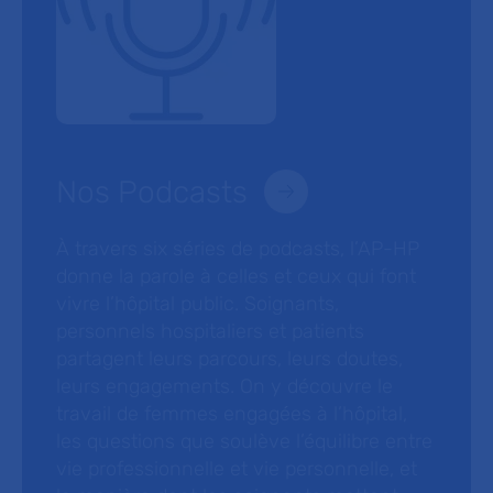
Nos Podcasts
À travers six séries de podcasts, l’AP-HP
donne la parole à celles et ceux qui font
vivre l’hôpital public. Soignants,
personnels hospitaliers et patients
partagent leurs parcours, leurs doutes,
leurs engagements. On y découvre le
travail de femmes engagées à l’hôpital,
les questions que soulève l’équilibre entre
vie professionnelle et vie personnelle, et