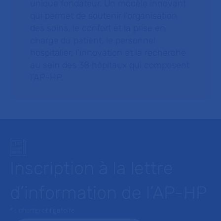
unique fondateur. Un modèle innovant
qui permet de soutenir l’organisation
des soins, le confort et la prise en
charge du patient, le personnel
hospitalier, l’innovation et la recherche
au sein des 38 hôpitaux qui composent
l’AP–HP.
Inscription à la lettre
d’information de l’AP-HP
* : champ obligatoire