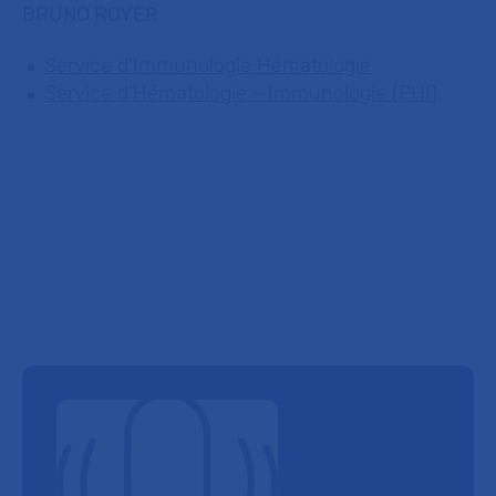
BRUNO ROYER
Service d'Immunologie Hématologie
Service d'Hématologie - Immunologie (PHI)