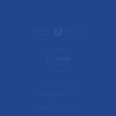
Nos réseaux sociaux
Facebook
Instagram
Linkedin
Youtube
Bluesky
Vous soigner
Patients et proches
Professionnels de santé
Recherche et innovation