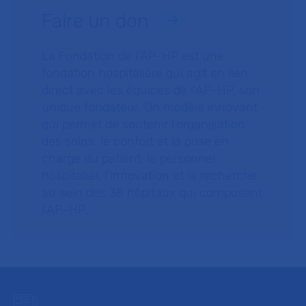
Faire un don
La Fondation de l’AP-HP est une
fondation hospitalière qui agit en lien
direct avec les équipes de l’AP-HP, son
unique fondateur. Un modèle innovant
qui permet de soutenir l’organisation
des soins, le confort et la prise en
charge du patient, le personnel
hospitalier, l’innovation et la recherche
au sein des 38 hôpitaux qui composent
l’AP–HP.