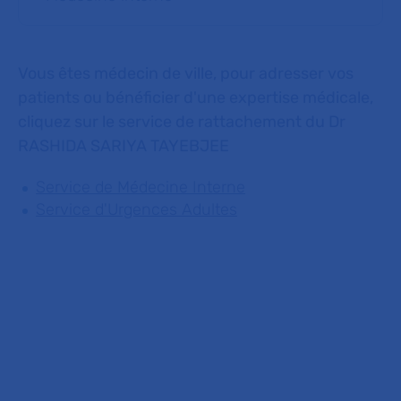
Vous êtes médecin de ville, pour adresser vos
patients ou bénéficier d'une expertise médicale,
cliquez sur le service de rattachement du Dr
RASHIDA SARIYA TAYEBJEE
Service de Médecine Interne
Service d'Urgences Adultes