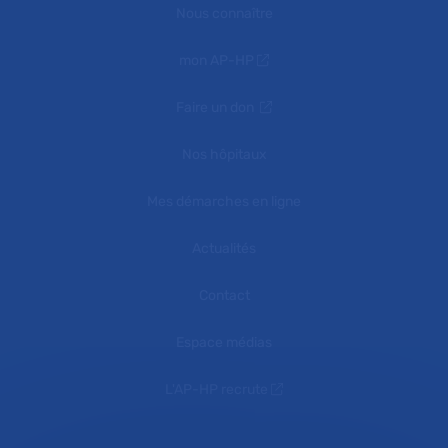
Nous connaître
mon AP-HP
Faire un don
Nos hôpitaux
Mes démarches en ligne
Actualités
Contact
Espace médias
L'AP-HP recrute