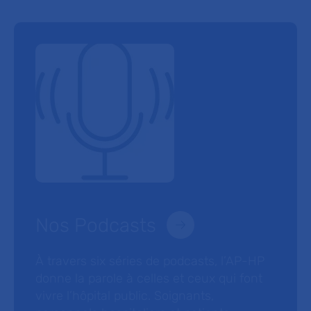
Nos Podcasts
À travers six séries de podcasts, l’AP-HP
donne la parole à celles et ceux qui font
vivre l’hôpital public. Soignants,