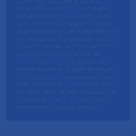
personnels hospitaliers et patients
partagent leurs parcours, leurs doutes,
leurs engagements. On y découvre le
travail de femmes engagées à l’hôpital,
les questions que soulève l’équilibre entre
vie professionnelle et vie personnelle, et
la manière dont les soignants mettent
leurs compétences au service des
patients. On suit aussi le parcours de
patients en attente de greffe du foie, et
l’on découvre comment la lecture à voix
haute peut devenir un véritable outil de
soin et de lien entre soignants et soignés.
Cinq regards, cinq récits, pour mieux
comprendre l’hôpital de l’intérieur.