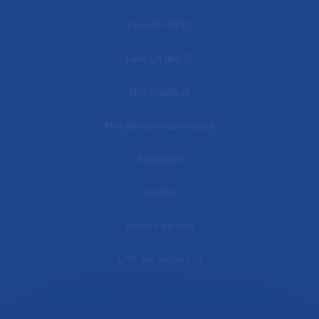
mon AP-HP
Faire un don
Nos hôpitaux
Mes démarches en ligne
Actualités
Contact
Espace médias
L'AP-HP recrute