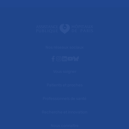
Nos réseaux sociaux
Facebook
Instagram
Linkedin
Youtube
Bluesky
Vous soigner
Patients et proches
Professionnels de santé
Recherche et innovation
Nous connaître