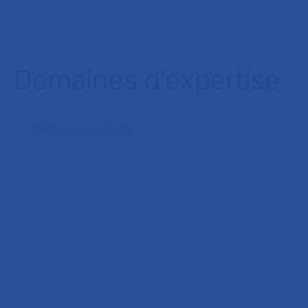
Domaines d'expertise
Biologie médicale