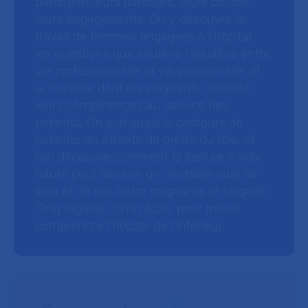
partagent leurs parcours, leurs doutes,
leurs engagements. On y découvre le
travail de femmes engagées à l’hôpital,
les questions que soulève l’équilibre entre
vie professionnelle et vie personnelle, et
la manière dont les soignants mettent
leurs compétences au service des
patients. On suit aussi le parcours de
patients en attente de greffe du foie, et
l’on découvre comment la lecture à voix
haute peut devenir un véritable outil de
soin et de lien entre soignants et soignés.
Cinq regards, cinq récits, pour mieux
comprendre l’hôpital de l’intérieur.