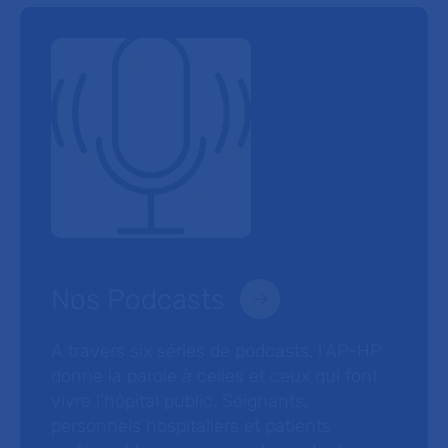
Nos Podcasts
À travers six séries de podcasts, l’AP-HP
donne la parole à celles et ceux qui font
vivre l’hôpital public. Soignants,
personnels hospitaliers et patients