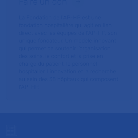
Faire un don
La Fondation de l’AP-HP est une
fondation hospitalière qui agit en lien
direct avec les équipes de l’AP-HP, son
unique fondateur. Un modèle innovant
qui permet de soutenir l’organisation
des soins, le confort et la prise en
charge du patient, le personnel
hospitalier, l’innovation et la recherche
au sein des 38 hôpitaux qui composent
l’AP–HP.