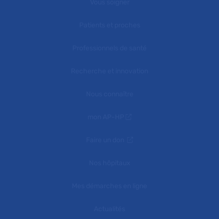
Vous soigner
Patients et proches
Professionnels de santé
Recherche et innovation
Nous connaître
mon AP-HP
Faire un don
Nos hôpitaux
Mes démarches en ligne
Actualités