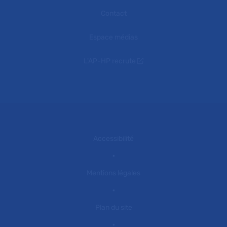
Contact
Espace médias
L'AP-HP recrute
Accessibilité
Mentions légales
Plan du site