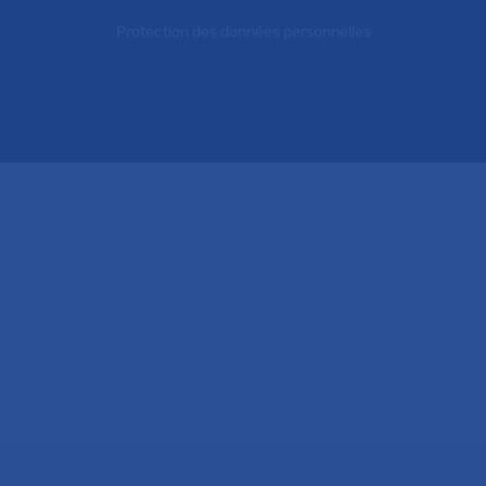
Protection des données personnelles