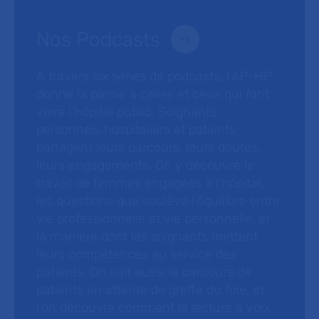
Nos Podcasts
À travers six séries de podcasts, l’AP-HP
donne la parole à celles et ceux qui font
vivre l’hôpital public. Soignants,
personnels hospitaliers et patients
partagent leurs parcours, leurs doutes,
leurs engagements. On y découvre le
travail de femmes engagées à l’hôpital,
les questions que soulève l’équilibre entre
vie professionnelle et vie personnelle, et
la manière dont les soignants mettent
leurs compétences au service des
patients. On suit aussi le parcours de
patients en attente de greffe du foie, et
l’on découvre comment la lecture à voix