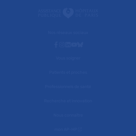
Nos réseaux sociaux
Facebook
Instagram
Linkedin
Youtube
Bluesky
Vous soigner
Patients et proches
Professionnels de santé
Recherche et innovation
Nous connaître
mon AP-HP