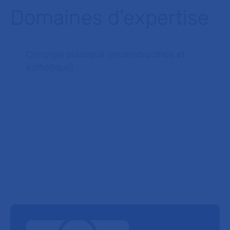
Domaines d'expertise
Chirurgie plastique (reconstructrice et
esthétique)