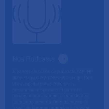
Nos Podcasts
À travers six séries de podcasts, l’AP-HP
donne la parole à celles et ceux qui font
vivre l’hôpital public. Soignants,
personnels hospitaliers et patients
partagent leurs parcours, leurs doutes,
leurs engagements. On y découvre le
travail de femmes engagées à l’hôpital,