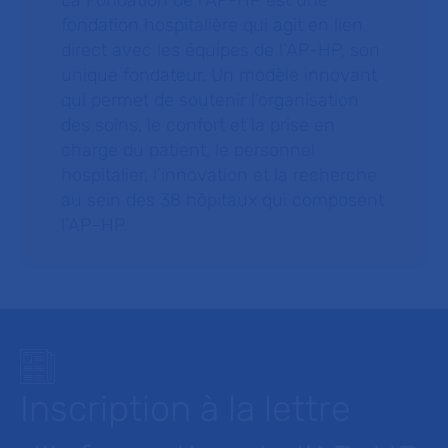
La Fondation de l’AP-HP est une
fondation hospitalière qui agit en lien
direct avec les équipes de l’AP-HP, son
unique fondateur. Un modèle innovant
qui permet de soutenir l’organisation
des soins, le confort et la prise en
charge du patient, le personnel
hospitalier, l’innovation et la recherche
au sein des 38 hôpitaux qui composent
l’AP–HP.
Inscription à la lettre