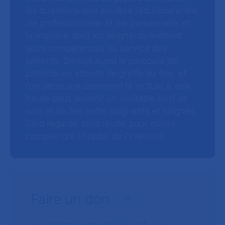
les questions que soulève l’équilibre entre
vie professionnelle et vie personnelle, et
la manière dont les soignants mettent
leurs compétences au service des
patients. On suit aussi le parcours de
patients en attente de greffe du foie, et
l’on découvre comment la lecture à voix
haute peut devenir un véritable outil de
soin et de lien entre soignants et soignés.
Cinq regards, cinq récits, pour mieux
comprendre l’hôpital de l’intérieur.
Faire un don