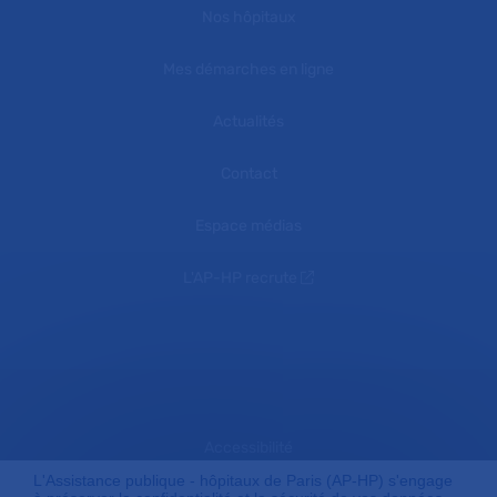
Nos hôpitaux
Mes démarches en ligne
Actualités
Contact
Espace médias
L'AP-HP recrute
Accessibilité
L'Assistance publique - hôpitaux de Paris (AP-HP) s'engage