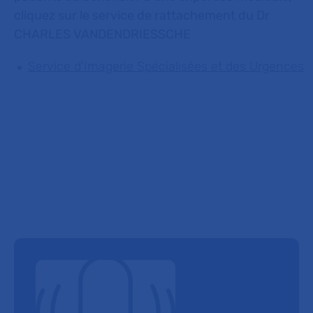
cliquez sur le service de rattachement du Dr
CHARLES VANDENDRIESSCHE
Service d'Imagerie Spécialisées et des Urgences