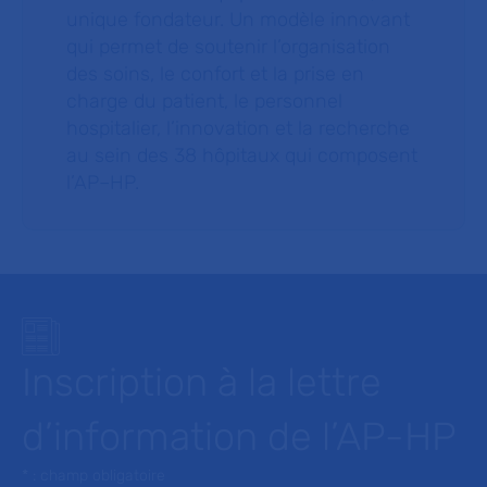
unique fondateur. Un modèle innovant
qui permet de soutenir l’organisation
des soins, le confort et la prise en
charge du patient, le personnel
hospitalier, l’innovation et la recherche
au sein des 38 hôpitaux qui composent
l’AP–HP.
Inscription à la lettre
d’information de l’AP-HP
* : champ obligatoire