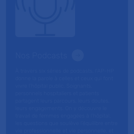
Nos Podcasts
À travers six séries de podcasts, l’AP-HP
donne la parole à celles et ceux qui font
vivre l’hôpital public. Soignants,
personnels hospitaliers et patients
partagent leurs parcours, leurs doutes,
leurs engagements. On y découvre le
travail de femmes engagées à l’hôpital,
les questions que soulève l’équilibre entre
vie professionnelle et vie personnelle, et