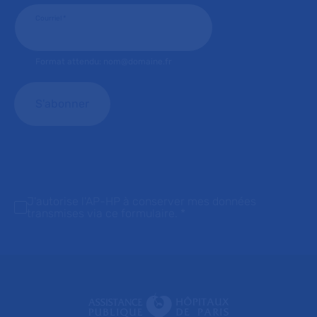
Courriel
*
Format attendu: nom@domaine.fr
J'autorise l'AP-HP à conserver mes données
transmises via ce formulaire.
*