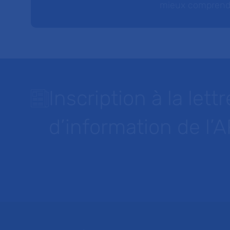
mieux comprendre 
Inscription à la lettr
d’information de l’