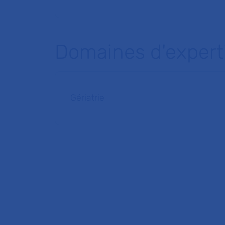
Domaines d'expert
Gériatrie