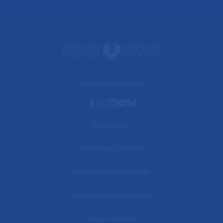
Nos réseaux sociaux
Facebook
Instagram
Linkedin
Youtube
Bluesky
Vous soigner
Patients et proches
Professionnels de santé
Recherche et innovation
Nous connaître