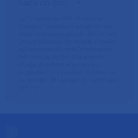
Faire un don
La Fondation de l’AP-HP est une
fondation hospitalière qui agit en lien
direct avec les équipes de l’AP-HP, son
unique fondateur. Un modèle innovant
qui permet de soutenir l’organisation
des soins, le confort et la prise en
charge du patient, le personnel
hospitalier, l’innovation et la recherche
au sein des 38 hôpitaux qui composent
l’AP–HP.