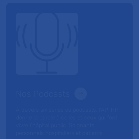
Nos Podcasts
À travers six séries de podcasts, l’AP-HP
donne la parole à celles et ceux qui font
vivre l’hôpital public. Soignants,
personnels hospitaliers et patients