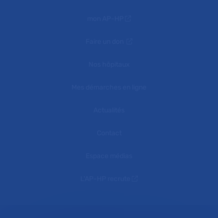
mon AP-HP
Faire un don
Nos hôpitaux
Mes démarches en ligne
Actualités
Contact
Espace médias
L'AP-HP recrute