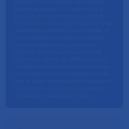
partagent leurs parcours, leurs doutes,
leurs engagements. On y découvre le
travail de femmes engagées à l’hôpital,
les questions que soulève l’équilibre entre
vie professionnelle et vie personnelle, et
la manière dont les soignants mettent
leurs compétences au service des
patients. On suit aussi le parcours de
patients en attente de greffe du foie, et
l’on découvre comment la lecture à voix
haute peut devenir un véritable outil de
soin et de lien entre soignants et soignés.
Cinq regards, cinq récits, pour mieux
comprendre l’hôpital de l’intérieur.