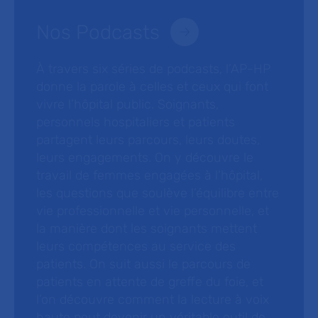
Nos Podcasts
À travers six séries de podcasts, l’AP-HP
donne la parole à celles et ceux qui font
vivre l’hôpital public. Soignants,
personnels hospitaliers et patients
partagent leurs parcours, leurs doutes,
leurs engagements. On y découvre le
travail de femmes engagées à l’hôpital,
les questions que soulève l’équilibre entre
vie professionnelle et vie personnelle, et
la manière dont les soignants mettent
leurs compétences au service des
patients. On suit aussi le parcours de
patients en attente de greffe du foie, et
l’on découvre comment la lecture à voix
haute peut devenir un véritable outil de