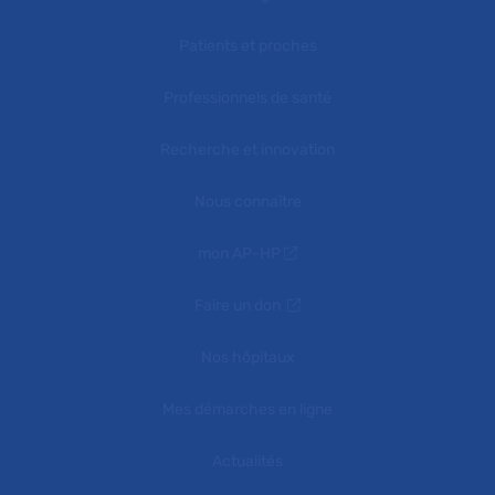
Patients et proches
Professionnels de santé
Recherche et innovation
Nous connaître
mon AP-HP
Faire un don
Nos hôpitaux
Mes démarches en ligne
Actualités