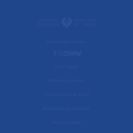
Nos réseaux sociaux
Facebook
Instagram
Linkedin
Youtube
Bluesky
Vous soigner
Patients et proches
Professionnels de santé
Recherche et innovation
Nous connaître