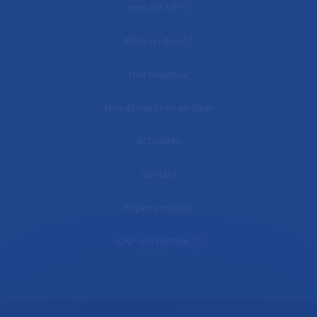
mon AP-HP
Faire un don
Nos hôpitaux
Mes démarches en ligne
Actualités
Contact
Espace médias
L'AP-HP recrute