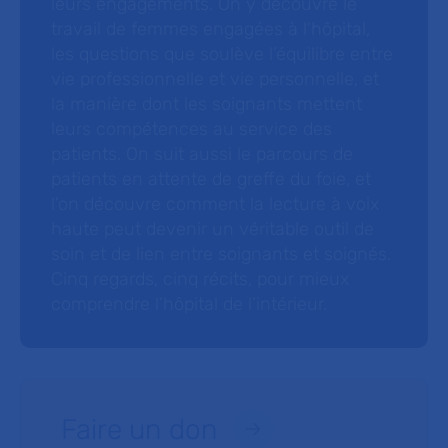
leurs engagements. On y découvre le
travail de femmes engagées à l’hôpital,
les questions que soulève l’équilibre entre
vie professionnelle et vie personnelle, et
la manière dont les soignants mettent
leurs compétences au service des
patients. On suit aussi le parcours de
patients en attente de greffe du foie, et
l’on découvre comment la lecture à voix
haute peut devenir un véritable outil de
soin et de lien entre soignants et soignés.
Cinq regards, cinq récits, pour mieux
comprendre l’hôpital de l’intérieur.
Faire un don