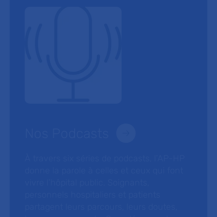
Nos Podcasts
À travers six séries de podcasts, l’AP-HP
donne la parole à celles et ceux qui font
vivre l’hôpital public. Soignants,
personnels hospitaliers et patients
partagent leurs parcours, leurs doutes,