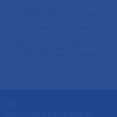
La Fondation de l’AP-HP est une
fondation hospitalière qui agit en lien
direct avec les équipes de l’AP-HP, son
unique fondateur. Un modèle innovant
qui permet de soutenir l’organisation
des soins, le confort et la prise en
charge du patient, le personnel
hospitalier, l’innovation et la recherche
au sein des 38 hôpitaux qui composent
l’AP–HP.
Inscription à la lettre