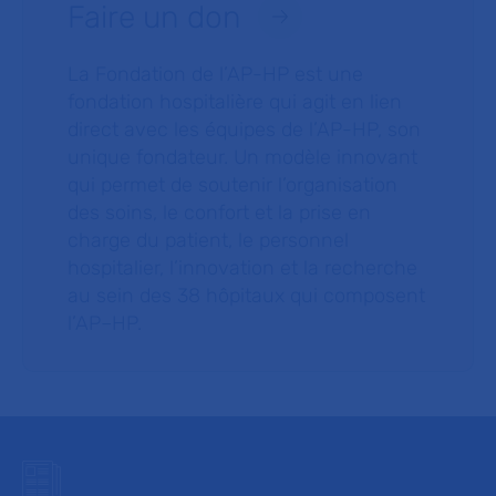
Faire un don
La Fondation de l’AP-HP est une
fondation hospitalière qui agit en lien
direct avec les équipes de l’AP-HP, son
unique fondateur. Un modèle innovant
qui permet de soutenir l’organisation
des soins, le confort et la prise en
charge du patient, le personnel
hospitalier, l’innovation et la recherche
au sein des 38 hôpitaux qui composent
l’AP–HP.