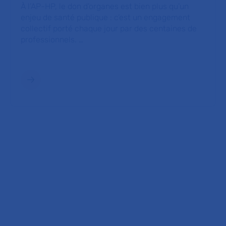
À l’AP-HP, le don d’organes est bien plus qu’un
enjeu de santé publique : c’est un engagement
collectif porté chaque jour par des centaines de
professionnels. …