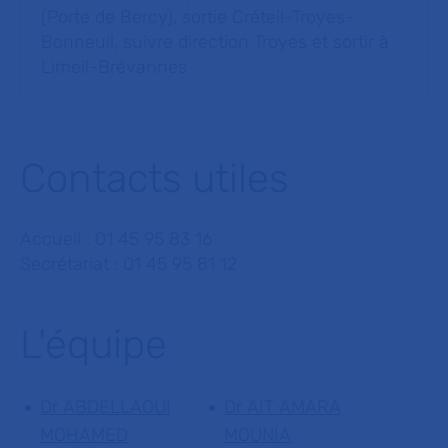
(Porte de Bercy), sortie Créteil-Troyes-
Bonneuil, suivre direction Troyes et sortir à
Limeil-Brévannes
Contacts utiles
Accueil : 01 45 95 83 16
Secrétariat : 01 45 95 81 12
L'équipe
Dr ABDELLAOUI
Dr AIT AMARA
MOHAMED
MOUNIA