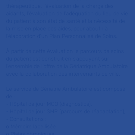
thérapeutique, l’évaluation de la charge des
aidants, l’évaluation de l’adéquation du lieu de vie
du patient à son état de santé et la nécessité de
la mise en place des aides, pour aboutir à
l’élaboration d’un Plan Personnalisé de Soins.
À partir de cette évaluation le parcours de soins
du patient est construit en s’appuyant sur
l’ensemble de l’offre de la Gériatrique Ambulatoire
avec la collaboration des intervenants de ville.
Le service de Gériatrie Ambulatoire est composé
de :
• Hôpital de jour MCO (diagnostics),
• Hôpital de jour SMR (parcours de réadaptation),
• Consultations :
o Mémoire labellisée
o Plaies chroniques