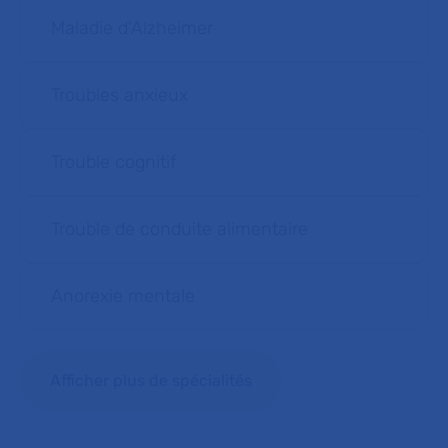
Maladie d'Alzheimer
Troubles anxieux
Trouble cognitif
Trouble de conduite alimentaire
Anorexie mentale
Afficher plus de spécialités