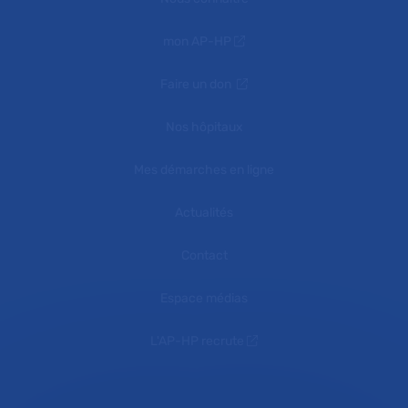
mon AP-HP
Faire un don
Nos hôpitaux
Mes démarches en ligne
Actualités
Contact
Espace médias
L'AP-HP recrute