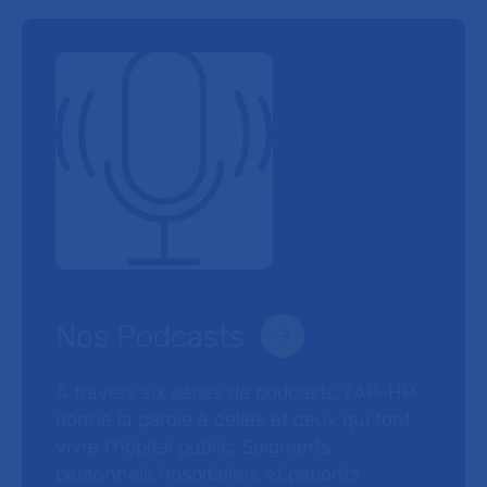
Nos Podcasts
À travers six séries de podcasts, l’AP-HP
donne la parole à celles et ceux qui font
vivre l’hôpital public. Soignants,
personnels hospitaliers et patients