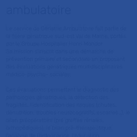
ambulatoire
Le service de Gériatrie Ambulatoire fait partie de
la filière gériatrique sud-est Val de Marne, portés
par le Groupe Hospitalier Henri Mondor
Sa mission s’inscrit dans une démarche de
prévention primaire et secondaire en proposant
des évaluations gériatriques multidisciplinaires
médico-psycho- sociales.
Ces évaluations permettent le diagnostic des
pathologies gériatriques, la détection des
fragilités, l’identification des risques (chutes,
dénutrition, troubles neurocognitifs, escarres…), le
bilan préopératoire (pré greffes rénales,
orthopédiques), le bilan pré-thérapeutique,
l’analyse de l’ordonnance, l’éducation