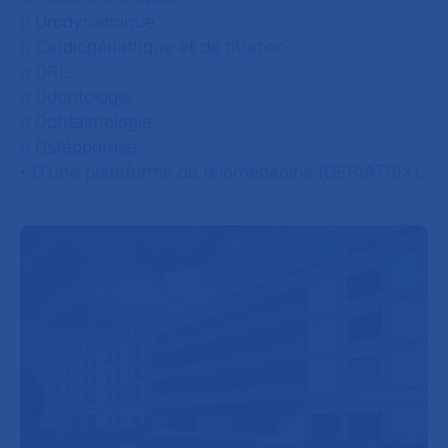
o Urodynamique
o Cardiogériatrique et de titration
o ORL
o Odontologie
o Ophtalmologie
o Ostéoporose
• D'une plateforme de télémédecine (GERIATRIX).