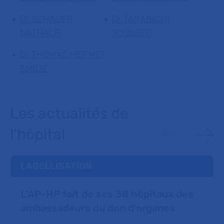
Dr SCHAUER
Dr TARABICHI
NATHALIE
YOUSSEF
Dr THOMAS HERMET
EMILIE
Les actualités de
l'hôpital
LABELLISATION
L'AP-HP fait de ses 38 hôpitaux des
ambassadeurs du don d’organes