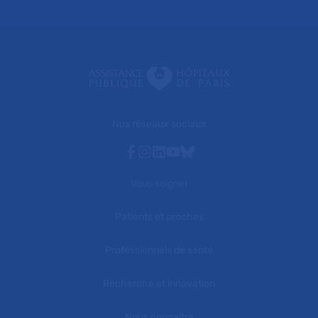
Nos réseaux sociaux
Facebook
Instagram
Linkedin
Youtube
Bluesky
Vous soigner
Patients et proches
Professionnels de santé
Recherche et innovation
Nous connaître