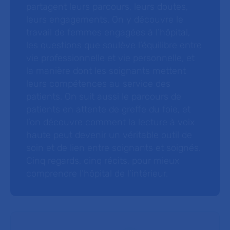
partagent leurs parcours, leurs doutes,
leurs engagements. On y découvre le
travail de femmes engagées à l’hôpital,
les questions que soulève l’équilibre entre
vie professionnelle et vie personnelle, et
la manière dont les soignants mettent
leurs compétences au service des
patients. On suit aussi le parcours de
patients en attente de greffe du foie, et
l’on découvre comment la lecture à voix
haute peut devenir un véritable outil de
soin et de lien entre soignants et soignés.
Cinq regards, cinq récits, pour mieux
comprendre l’hôpital de l’intérieur.