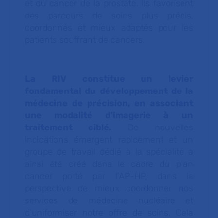
et du cancer de la prostate. Ils favorisent
des parcours de soins plus précis,
coordonnés et mieux adaptés pour les
patients souffrant de cancers.
La RIV constitue un levier
fondamental du développement de la
médecine de précision, en associant
une modalité d’imagerie à un
traitement ciblé.
De nouvelles
indications émergent rapidement et un
groupe de travail dédié à la spécialité a
ainsi été créé dans le cadre du plan
cancer porté par l’AP-HP, dans la
perspective de mieux coordonner nos
services de médecine nucléaire et
d’uniformiser notre offre de soins. Cela