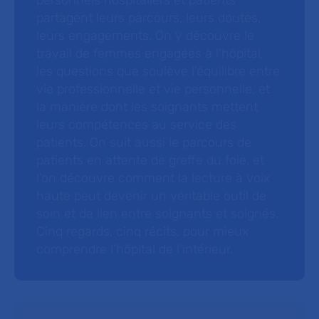
personnels hospitaliers et patients
partagent leurs parcours, leurs doutes,
leurs engagements. On y découvre le
travail de femmes engagées à l’hôpital,
les questions que soulève l’équilibre entre
vie professionnelle et vie personnelle, et
la manière dont les soignants mettent
leurs compétences au service des
patients. On suit aussi le parcours de
patients en attente de greffe du foie, et
l’on découvre comment la lecture à voix
haute peut devenir un véritable outil de
soin et de lien entre soignants et soignés.
Cinq regards, cinq récits, pour mieux
comprendre l’hôpital de l’intérieur.