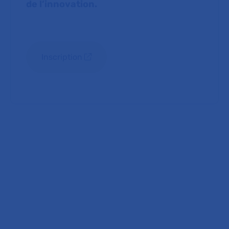
de l’innovation.
Inscription