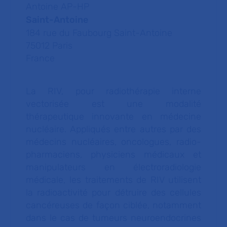
Antoine AP-HP
Saint-Antoine
184 rue du Faubourg Saint-Antoine
75012
Paris
France
La RIV, pour radiothérapie interne
vectorisée est une modalité
thérapeutique innovante en médecine
nucléaire. Appliqués entre autres par des
médecins nucléaires, oncologues, radio-
pharmaciens, physiciens médicaux et
manipulateurs en électroradiologie
médicale, les traitements de RIV utilisent
la radioactivité pour détruire des cellules
cancéreuses de façon ciblée, notamment
dans le cas de tumeurs neuroendocrines