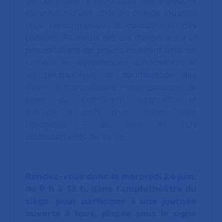
de contribuer à l’évolution des pratiques
au service d’une prise en charge toujours
plus personnalisée et coordonnée des
patients. Plusieurs retours d’expérience et
présentations de projets mettront ainsi en
lumière les dynamiques d’innovation et
les perspectives de structuration des
filières théranostiques – des parcours de
soins qui combinent diagnostic et
thérapie à partir d’une même cible
biologique - au sein de nos
établissements de santé.
Rendez-vous donc le mercredi 24 juin,
de 9 h à 13 h, dans l’amphithéâtre du
siège, pour participer à une journée
ouverte à tous, placée sous le signe