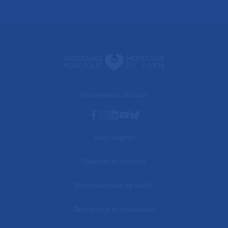
Nos réseaux sociaux
Facebook
Instagram
Linkedin
Youtube
Bluesky
Vous soigner
Patients et proches
Professionnels de santé
Recherche et innovation