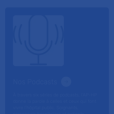
Nos Podcasts
À travers six séries de podcasts, l’AP-HP
donne la parole à celles et ceux qui font
vivre l’hôpital public. Soignants,