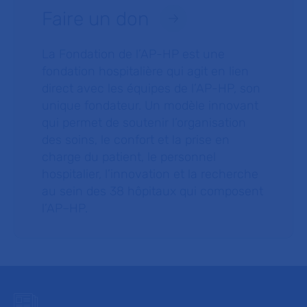
Faire un don
La Fondation de l’AP-HP est une
fondation hospitalière qui agit en lien
direct avec les équipes de l’AP-HP, son
unique fondateur. Un modèle innovant
qui permet de soutenir l’organisation
des soins, le confort et la prise en
charge du patient, le personnel
hospitalier, l’innovation et la recherche
au sein des 38 hôpitaux qui composent
l’AP–HP.