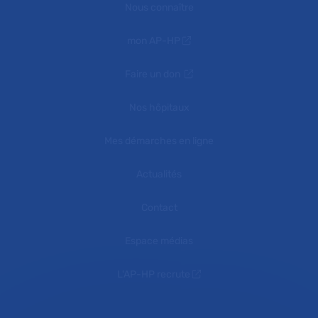
Nous connaître
mon AP-HP
Faire un don
Nos hôpitaux
Mes démarches en ligne
Actualités
Contact
Espace médias
L'AP-HP recrute