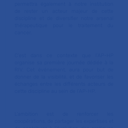
permettra également à notre institution
de rester un acteur majeur de cette
discipline et de diversifier notre arsenal
thérapeutique pour le traitement du
cancer.
C’est dans ce contexte que l’AP-HP
organise sa première journée dédiée à la
RIV. Cet événement, aura pour but de
donner de la visibilité, et de favoriser les
échanges entre les différents acteurs de
cette discipline au sein de l’AP-HP.
L’ambition est de renforcer les
coopérations, de partager les expertises et