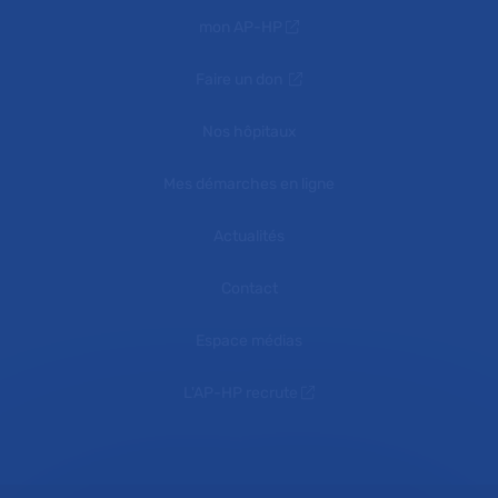
mon AP-HP
Faire un don
Nos hôpitaux
Mes démarches en ligne
Actualités
Contact
Espace médias
L'AP-HP recrute