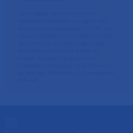
La Fondation de l’AP-HP est une
fondation hospitalière qui agit en lien
direct avec les équipes de l’AP-HP, son
unique fondateur. Un modèle innovant
qui permet de soutenir l’organisation
des soins, le confort et la prise en
charge du patient, le personnel
hospitalier, l’innovation et la recherche
au sein des 38 hôpitaux qui composent
l’AP–HP.