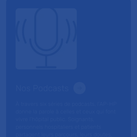
Nos Podcasts
À travers six séries de podcasts, l’AP-HP
donne la parole à celles et ceux qui font
vivre l’hôpital public. Soignants,
personnels hospitaliers et patients
partagent leurs parcours, leurs doutes,