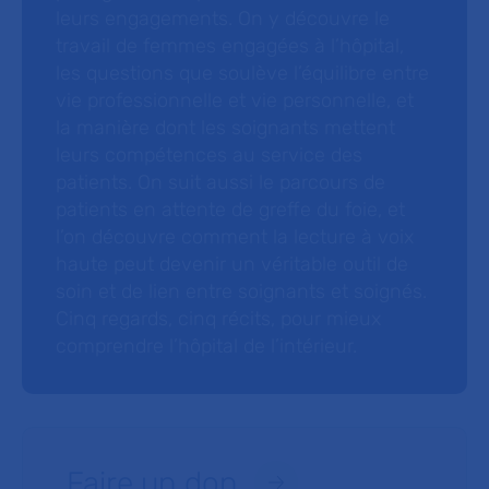
leurs engagements. On y découvre le
travail de femmes engagées à l’hôpital,
les questions que soulève l’équilibre entre
vie professionnelle et vie personnelle, et
la manière dont les soignants mettent
leurs compétences au service des
patients. On suit aussi le parcours de
patients en attente de greffe du foie, et
l’on découvre comment la lecture à voix
haute peut devenir un véritable outil de
soin et de lien entre soignants et soignés.
Cinq regards, cinq récits, pour mieux
comprendre l’hôpital de l’intérieur.
Faire un don