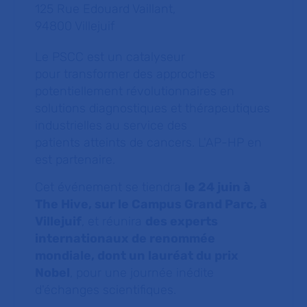
125 Rue Edouard Vaillant,
94800 Villejuif
Le PSCC est un catalyseur
pour
transformer des approches
potentiellement révolutionnaires en
solutions
diagnostiques et thérapeutiques
industrielles
au service des
patients
atteints de cancers. L'AP-HP en
est partenaire.
Cet événement se tiendra
le 24 juin à
The Hive, sur le Campus Grand Parc, à
Villejuif
, et réunira
des experts
internationaux de renommée
mondiale, dont un lauréat du prix
Nobel
, pour une journée inédite
d'échanges scientifiques.