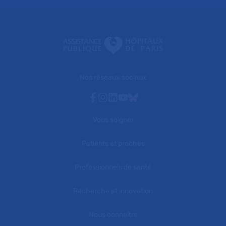
Nos réseaux sociaux
Facebook
Instagram
Linkedin
Youtube
Bluesky
Vous soigner
Patients et proches
Professionnels de santé
Recherche et innovation
Nous connaître