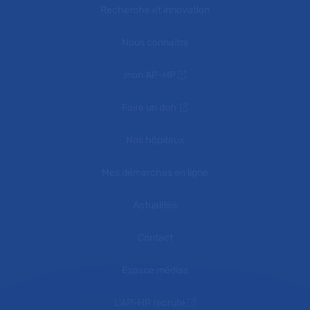
Recherche et innovation
Nous connaître
mon AP-HP
Faire un don
Nos hôpitaux
Mes démarches en ligne
Actualités
Contact
Espace médias
L'AP-HP recrute