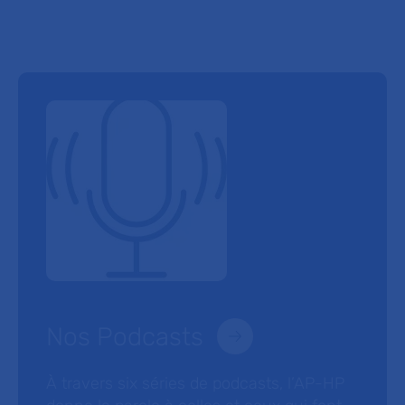
Nos Podcasts
À travers six séries de podcasts, l’AP-HP