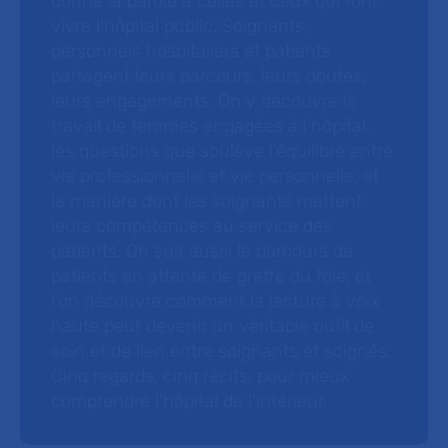
donne la parole à celles et ceux qui font
vivre l’hôpital public. Soignants,
personnels hospitaliers et patients
partagent leurs parcours, leurs doutes,
leurs engagements. On y découvre le
travail de femmes engagées à l’hôpital,
les questions que soulève l’équilibre entre
vie professionnelle et vie personnelle, et
la manière dont les soignants mettent
leurs compétences au service des
patients. On suit aussi le parcours de
patients en attente de greffe du foie, et
l’on découvre comment la lecture à voix
haute peut devenir un véritable outil de
soin et de lien entre soignants et soignés.
Cinq regards, cinq récits, pour mieux
comprendre l’hôpital de l’intérieur.