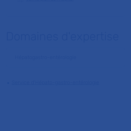
Domaines d'expertise
Hépatogastro-entérologie
Service d'Hépato-gastro-entérologie