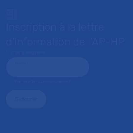
Inscription à la lettre
d’information de l’AP-HP
* : champ obligatoire
Courriel
*
Format attendu: nom@domaine.fr