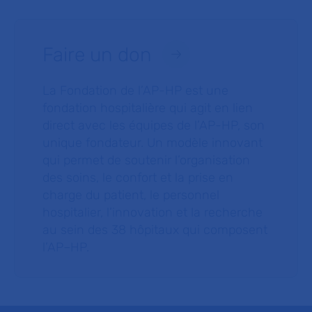
Faire un don
La Fondation de l’AP-HP est une
fondation hospitalière qui agit en lien
direct avec les équipes de l’AP-HP, son
unique fondateur. Un modèle innovant
qui permet de soutenir l’organisation
des soins, le confort et la prise en
charge du patient, le personnel
hospitalier, l’innovation et la recherche
au sein des 38 hôpitaux qui composent
l’AP–HP.