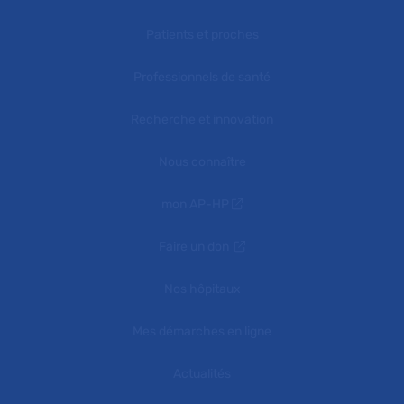
Patients et proches
Professionnels de santé
Recherche et innovation
Nous connaître
mon AP-HP
Faire un don
Nos hôpitaux
Mes démarches en ligne
Actualités