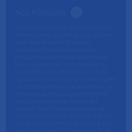
Nos Podcasts
À travers six séries de podcasts, l’AP-HP
donne la parole à celles et ceux qui font
vivre l’hôpital public. Soignants,
personnels hospitaliers et patients
partagent leurs parcours, leurs doutes,
leurs engagements. On y découvre le
travail de femmes engagées à l’hôpital,
les questions que soulève l’équilibre entre
vie professionnelle et vie personnelle, et
la manière dont les soignants mettent
leurs compétences au service des
patients. On suit aussi le parcours de
patients en attente de greffe du foie, et
l’on découvre comment la lecture à voix
haute peut devenir un véritable outil de