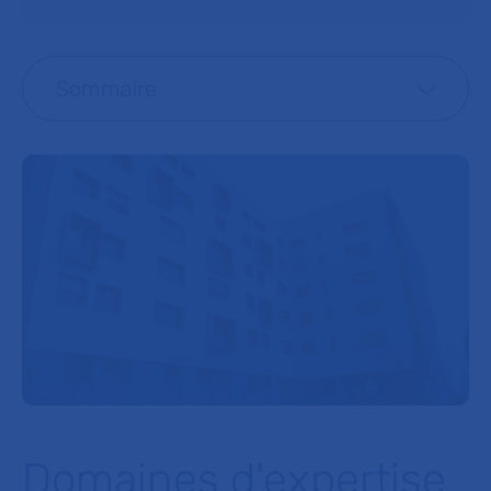
Sommaire
Domaines d'expertise