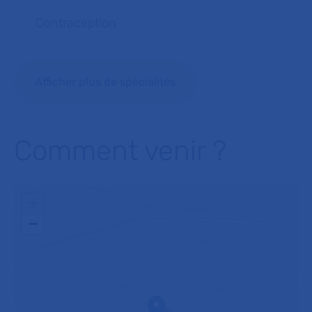
Contraception
Afficher plus de spécialités
Comment venir ?
+
−