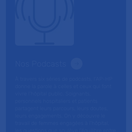
Nos Podcasts
À travers six séries de podcasts, l’AP-HP
donne la parole à celles et ceux qui font
vivre l’hôpital public. Soignants,
personnels hospitaliers et patients
partagent leurs parcours, leurs doutes,
leurs engagements. On y découvre le
travail de femmes engagées à l’hôpital,
les questions que soulève l’équilibre entre