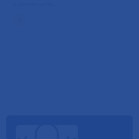
la Journée recher…