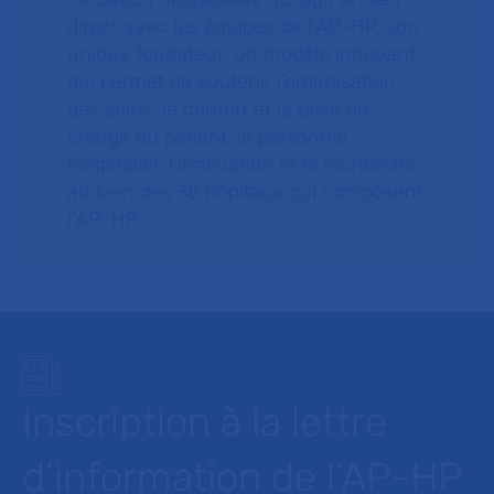
direct avec les équipes de l’AP-HP, son
unique fondateur. Un modèle innovant
qui permet de soutenir l’organisation
des soins, le confort et la prise en
charge du patient, le personnel
hospitalier, l’innovation et la recherche
au sein des 38 hôpitaux qui composent
l’AP–HP.
Inscription à la lettre
d’information de l’AP-HP