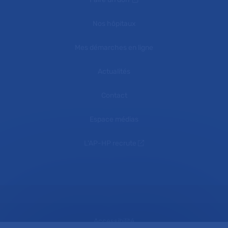
Nos hôpitaux
Mes démarches en ligne
Actualités
Contact
Espace médias
L'AP-HP recrute
Accessibilité