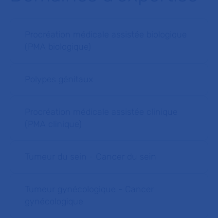
Procréation médicale assistée biologique
(PMA biologique)
Polypes génitaux
Procréation médicale assistée clinique
(PMA clinique)
Tumeur du sein - Cancer du sein
Tumeur gynécologique - Cancer
gynécologique