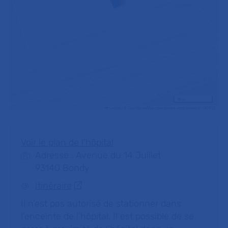
30 m
Leaflet
|
©
OpenStreetMap
contributors contributors ©
CARTO
Voir le plan de l'hôpital
Adresse : Avenue du 14 Juillet
93140 Bondy
Itinéraire
Il n’est pas autorisé de stationner dans
l’enceinte de l’hôpital. Il est possible de se