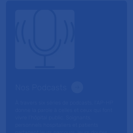
Nos Podcasts
À travers six séries de podcasts, l’AP-HP
donne la parole à celles et ceux qui font
vivre l’hôpital public. Soignants,
personnels hospitaliers et patients
partagent leurs parcours, leurs doutes,