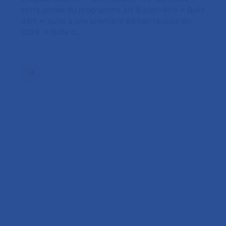
cette année du programme art & bien-être « Bulle
d’art », suite à une première édition réussie en
2024. « Bulle d…