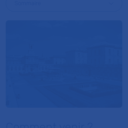
Sommaire
Comment venir ?