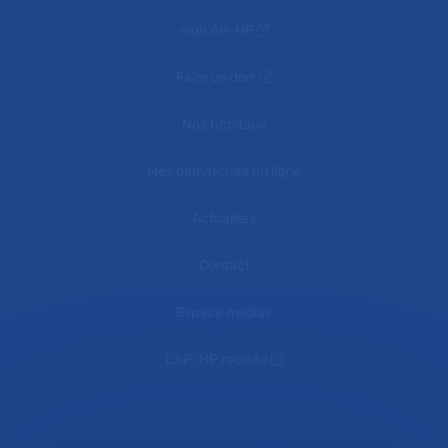
mon AP-HP
Faire un don
Nos hôpitaux
Mes démarches en ligne
Actualités
Contact
Espace médias
L'AP-HP recrute