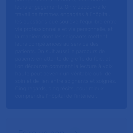
leurs engagements. On y découvre le
travail de femmes engagées à l’hôpital,
les questions que soulève l’équilibre entre
vie professionnelle et vie personnelle, et
la manière dont les soignants mettent
leurs compétences au service des
patients. On suit aussi le parcours de
patients en attente de greffe du foie, et
l’on découvre comment la lecture à voix
haute peut devenir un véritable outil de
soin et de lien entre soignants et soignés.
Cinq regards, cinq récits, pour mieux
comprendre l’hôpital de l’intérieur.