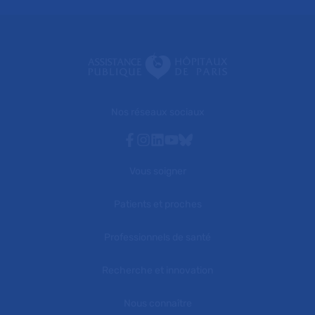
Nos réseaux sociaux
Facebook
Instagram
Linkedin
Youtube
Bluesky
Vous soigner
Patients et proches
Professionnels de santé
Recherche et innovation
Nous connaître