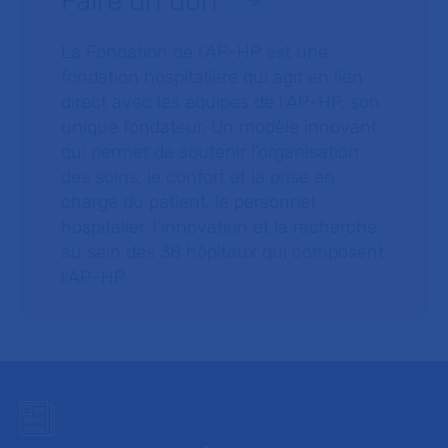
Faire un don
La Fondation de l’AP-HP est une
fondation hospitalière qui agit en lien
direct avec les équipes de l’AP-HP, son
unique fondateur. Un modèle innovant
qui permet de soutenir l’organisation
des soins, le confort et la prise en
charge du patient, le personnel
hospitalier, l’innovation et la recherche
au sein des 38 hôpitaux qui composent
l’AP–HP.