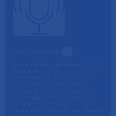
Nos Podcasts
À travers six séries de podcasts, l’AP-HP
donne la parole à celles et ceux qui font
vivre l’hôpital public. Soignants,
personnels hospitaliers et patients
partagent leurs parcours, leurs doutes,
leurs engagements. On y découvre le
travail de femmes engagées à l’hôpital,
les questions que soulève l’équilibre entre