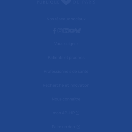
Nos réseaux sociaux
Facebook
Instagram
Linkedin
Youtube
Bluesky
Vous soigner
Patients et proches
Professionnels de santé
Recherche et innovation
Nous connaître
mon AP-HP
Faire un don