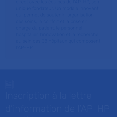
direct avec les équipes de l’AP-HP, son
unique fondateur. Un modèle innovant
qui permet de soutenir l’organisation
des soins, le confort et la prise en
charge du patient, le personnel
hospitalier, l’innovation et la recherche
au sein des 38 hôpitaux qui composent
l’AP–HP.
Inscription à la lettre
d’information de l’AP-HP