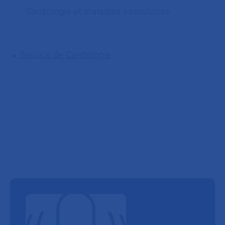
Cardiologie et maladies vasculaires
Service de Cardiologie