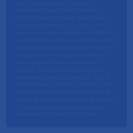
vivre l’hôpital public. Soignants,
personnels hospitaliers et patients
partagent leurs parcours, leurs doutes,
leurs engagements. On y découvre le
travail de femmes engagées à l’hôpital,
les questions que soulève l’équilibre entre
vie professionnelle et vie personnelle, et
la manière dont les soignants mettent
leurs compétences au service des
patients. On suit aussi le parcours de
patients en attente de greffe du foie, et
l’on découvre comment la lecture à voix
haute peut devenir un véritable outil de
soin et de lien entre soignants et soignés.
Cinq regards, cinq récits, pour mieux
comprendre l’hôpital de l’intérieur.