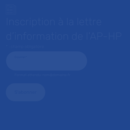
Inscription à la lettre
d’information de l’AP-HP
* : champ obligatoire
Courriel
*
Format attendu: nom@domaine.fr