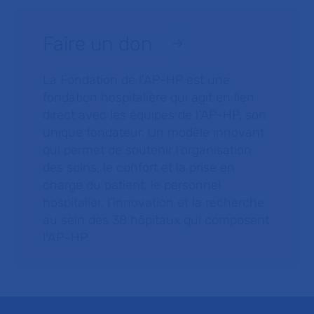
Faire un don
La Fondation de l’AP-HP est une
fondation hospitalière qui agit en lien
direct avec les équipes de l’AP-HP, son
unique fondateur. Un modèle innovant
qui permet de soutenir l’organisation
des soins, le confort et la prise en
charge du patient, le personnel
hospitalier, l’innovation et la recherche
au sein des 38 hôpitaux qui composent
l’AP–HP.