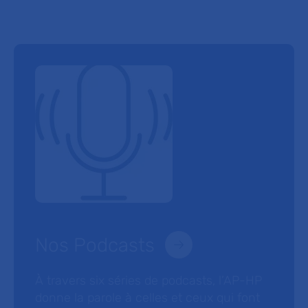
Nos Podcasts
À travers six séries de podcasts, l’AP-HP
donne la parole à celles et ceux qui font