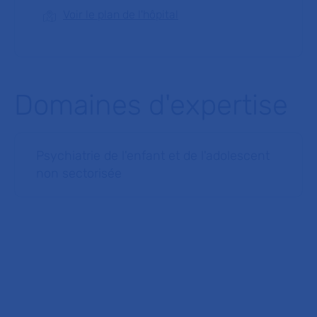
Voir le plan de l'hôpital
Domaines d'expertise
Psychiatrie de l'enfant et de l'adolescent
non sectorisée