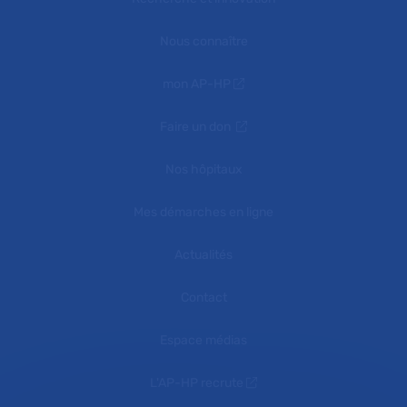
Nous connaître
mon AP-HP
Faire un don
Nos hôpitaux
Mes démarches en ligne
Actualités
Contact
Espace médias
L'AP-HP recrute