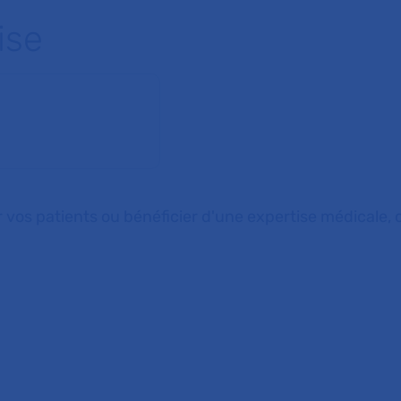
ise
 vos patients ou bénéficier d'une expertise médicale, c