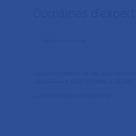
Domaines d'expert
Médecine interne
Vous êtes médecin de ville, pour adresser
rattachement du Pr SYLVAIN LE JEUNE
Service de Médecine Interne