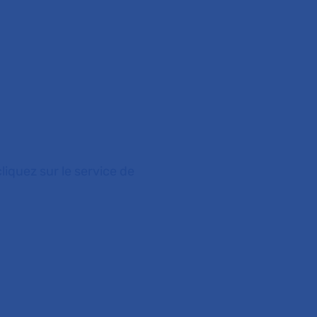
liquez sur le service de