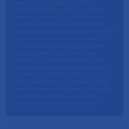
personnels hospitaliers et patients
partagent leurs parcours, leurs doutes,
leurs engagements. On y découvre le
travail de femmes engagées à l’hôpital,
les questions que soulève l’équilibre entre
vie professionnelle et vie personnelle, et
la manière dont les soignants mettent
leurs compétences au service des
patients. On suit aussi le parcours de
patients en attente de greffe du foie, et
l’on découvre comment la lecture à voix
haute peut devenir un véritable outil de
soin et de lien entre soignants et soignés.
Cinq regards, cinq récits, pour mieux
comprendre l’hôpital de l’intérieur.