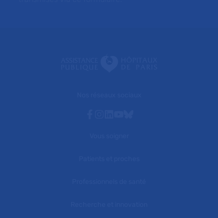
Nos réseaux sociaux
Facebook
Instagram
Linkedin
Youtube
Bluesky
Vous soigner
Patients et proches
Professionnels de santé
Recherche et innovation