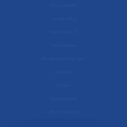
Nous connaître
mon AP-HP
Faire un don
Nos hôpitaux
Mes démarches en ligne
Actualités
Contact
Espace médias
L'AP-HP recrute