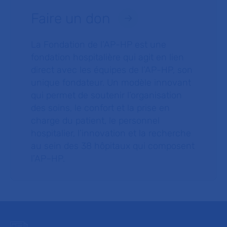
Faire un don
La Fondation de l’AP-HP est une
fondation hospitalière qui agit en lien
direct avec les équipes de l’AP-HP, son
unique fondateur. Un modèle innovant
qui permet de soutenir l’organisation
des soins, le confort et la prise en
charge du patient, le personnel
hospitalier, l’innovation et la recherche
au sein des 38 hôpitaux qui composent
l’AP–HP.