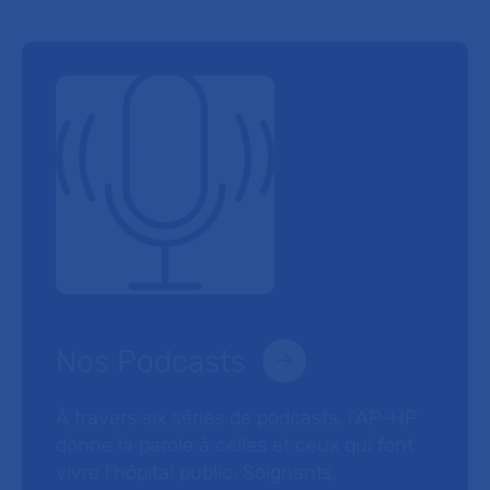
Nos Podcasts
À travers six séries de podcasts, l’AP-HP
donne la parole à celles et ceux qui font
vivre l’hôpital public. Soignants,