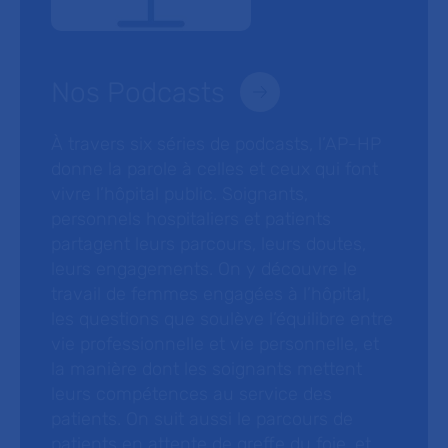
Nos Podcasts
À travers six séries de podcasts, l’AP-HP
donne la parole à celles et ceux qui font
vivre l’hôpital public. Soignants,
personnels hospitaliers et patients
partagent leurs parcours, leurs doutes,
leurs engagements. On y découvre le
travail de femmes engagées à l’hôpital,
les questions que soulève l’équilibre entre
vie professionnelle et vie personnelle, et
la manière dont les soignants mettent
leurs compétences au service des
patients. On suit aussi le parcours de
patients en attente de greffe du foie, et