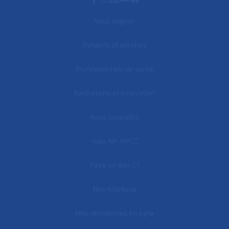
Vous soigner
Patients et proches
Professionnels de santé
Recherche et innovation
Nous connaître
mon AP-HP
Faire un don
Nos hôpitaux
Mes démarches en ligne