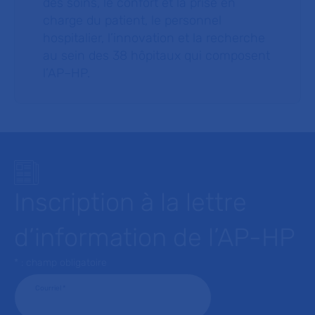
des soins, le confort et la prise en
charge du patient, le personnel
hospitalier, l’innovation et la recherche
au sein des 38 hôpitaux qui composent
l’AP–HP.
Inscription à la lettre
d’information de l’AP-HP
* : champ obligatoire
Courriel
*