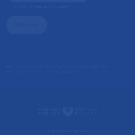
Format attendu: nom@domaine.fr
J'autorise l'AP-HP à conserver mes données
transmises via ce formulaire.
*
Nos réseaux sociaux