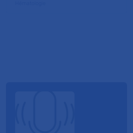
Hématologie