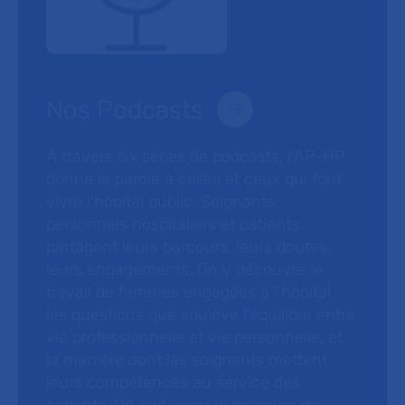
Nos Podcasts
À travers six séries de podcasts, l’AP-HP
donne la parole à celles et ceux qui font
vivre l’hôpital public. Soignants,
personnels hospitaliers et patients
partagent leurs parcours, leurs doutes,
leurs engagements. On y découvre le
travail de femmes engagées à l’hôpital,
les questions que soulève l’équilibre entre
vie professionnelle et vie personnelle, et
la manière dont les soignants mettent
leurs compétences au service des