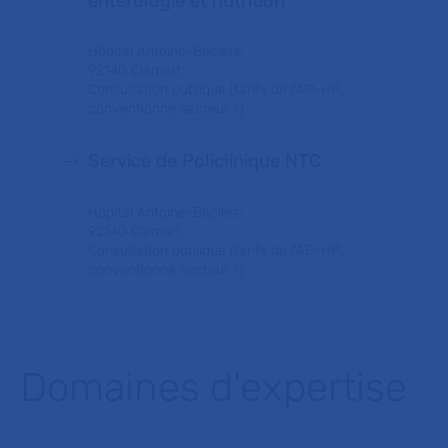
entérologie et nutrition
Hôpital Antoine-Béclère
92140 Clamart
Consultation publique (tarifs de l'AP-HP,
conventionné secteur 1)
Service de Policlinique NTC
Hôpital Antoine-Béclère
92140 Clamart
Consultation publique (tarifs de l'AP-HP,
conventionné secteur 1)
Domaines d'expertise