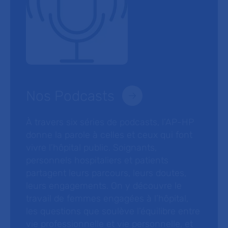
Nos Podcasts
À travers six séries de podcasts, l’AP-HP
donne la parole à celles et ceux qui font
vivre l’hôpital public. Soignants,
personnels hospitaliers et patients
partagent leurs parcours, leurs doutes,
leurs engagements. On y découvre le
travail de femmes engagées à l’hôpital,
les questions que soulève l’équilibre entre
vie professionnelle et vie personnelle, et