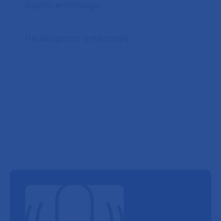
Gastro-entérologie
Hépatogastro-entérologie