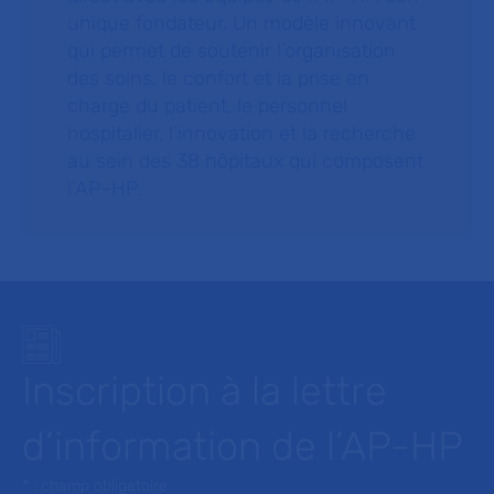
unique fondateur. Un modèle innovant
qui permet de soutenir l’organisation
des soins, le confort et la prise en
charge du patient, le personnel
hospitalier, l’innovation et la recherche
au sein des 38 hôpitaux qui composent
l’AP–HP.
Inscription à la lettre
d’information de l’AP-HP
* : champ obligatoire