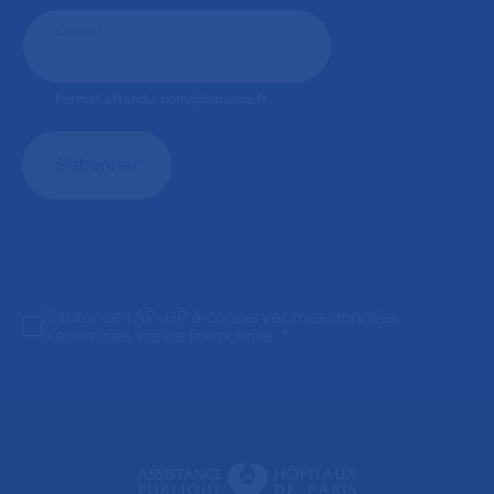
Courriel
*
Format attendu: nom@domaine.fr
J'autorise l'AP-HP à conserver mes données
transmises via ce formulaire.
*