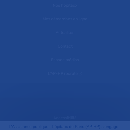
Nos hôpitaux
Mes démarches en ligne
Actualités
Contact
Espace médias
L'AP-HP recrute
Accessibilité
L'Assistance publique - hôpitaux de Paris (AP-HP) s'engage