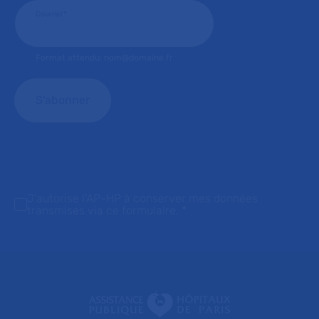
Courriel
*
Format attendu: nom@domaine.fr
J'autorise l'AP-HP à conserver mes données
transmises via ce formulaire.
*