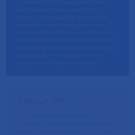
la manière dont les soignants mettent
leurs compétences au service des
patients. On suit aussi le parcours de
patients en attente de greffe du foie, et
l’on découvre comment la lecture à voix
haute peut devenir un véritable outil de
soin et de lien entre soignants et soignés.
Cinq regards, cinq récits, pour mieux
comprendre l’hôpital de l’intérieur.
Faire un don
La Fondation de l’AP-HP est une
fondation hospitalière qui agit en lien
direct avec les équipes de l’AP-HP, son