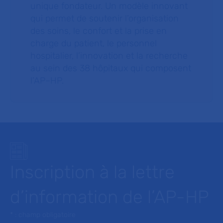
unique fondateur. Un modèle innovant
qui permet de soutenir l’organisation
des soins, le confort et la prise en
charge du patient, le personnel
hospitalier, l’innovation et la recherche
au sein des 38 hôpitaux qui composent
l’AP–HP.
Inscription à la lettre
d’information de l’AP-HP
* : champ obligatoire