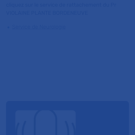
cliquez sur le service de rattachement du Pr
VIOLAINE PLANTE BORDENEUVE
Service de Neurologie