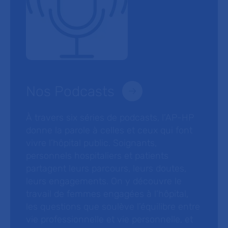
Nos Podcasts
À travers six séries de podcasts, l’AP-HP
donne la parole à celles et ceux qui font
vivre l’hôpital public. Soignants,
personnels hospitaliers et patients
partagent leurs parcours, leurs doutes,
leurs engagements. On y découvre le
travail de femmes engagées à l’hôpital,
les questions que soulève l’équilibre entre
vie professionnelle et vie personnelle, et