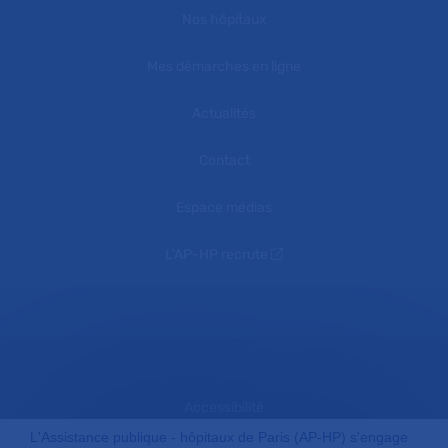
Nos hôpitaux
Mes démarches en ligne
Actualités
Contact
Espace médias
L'AP-HP recrute
Accessibilité
L'Assistance publique - hôpitaux de Paris (AP-HP) s'engage