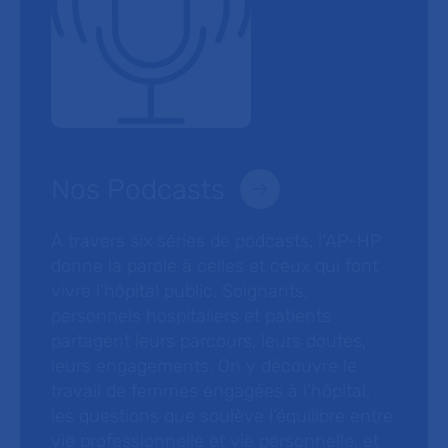
Nos Podcasts
À travers six séries de podcasts, l’AP-HP
donne la parole à celles et ceux qui font
vivre l’hôpital public. Soignants,
personnels hospitaliers et patients
partagent leurs parcours, leurs doutes,
leurs engagements. On y découvre le
travail de femmes engagées à l’hôpital,
les questions que soulève l’équilibre entre
vie professionnelle et vie personnelle, et