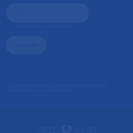
Courriel
*
Format attendu: nom@domaine.fr
J'autorise l'AP-HP à conserver mes données
transmises via ce formulaire.
*