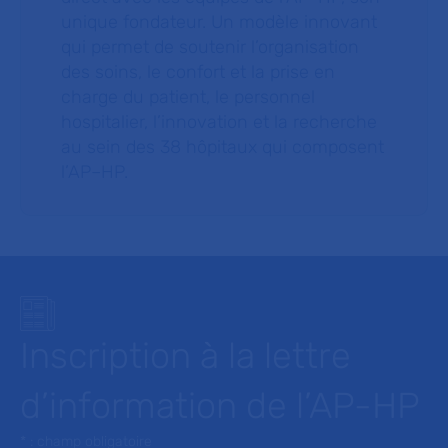
unique fondateur. Un modèle innovant
qui permet de soutenir l’organisation
des soins, le confort et la prise en
charge du patient, le personnel
hospitalier, l’innovation et la recherche
au sein des 38 hôpitaux qui composent
l’AP–HP.
Inscription à la lettre
d’information de l’AP-HP
* : champ obligatoire